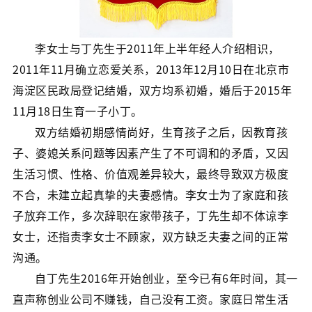
李女士与丁先生于2011年上半年经人介绍相识，
2011年11月确立恋爱关系，2013年12月10日在北京市
海淀区民政局登记结婚，双方均系初婚，婚后于2015年
11月18日生育一子小丁。
双方结婚初期感情尚好，生育孩子之后，因教育孩
子、婆媳关系问题等因素产生了不可调和的矛盾，又因
生活习惯、性格、价值观差异较大，最终导致双方极度
不合，未建立起真挚的夫妻感情。李女士为了家庭和孩
子放弃工作，多次辞职在家带孩子，丁先生却不体谅李
女士，还指责李女士不顾家，双方缺乏夫妻之间的正常
沟通。
自丁先生2016年开始创业，至今已有6年时间，其一
直声称创业公司不赚钱，自己没有工资。家庭日常生活