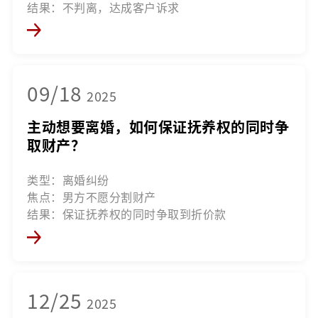
结果：不判离，达成客户诉求
09/18
2025
主动想要离婚，如何保证抚养权的同时争
取财产？
类型：离婚纠纷
焦点：男方不愿分割财产
结果：保证抚养权的同时争取到折价款
12/25
2025