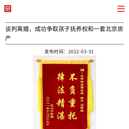
谈判离婚，成功争取孩子抚养权和一套北京房
产
发布时间：2022-03-31