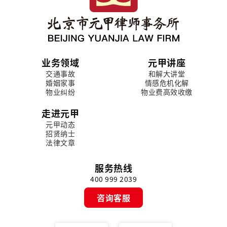
业务领域
元甲讲座
交通事故
和解大讲堂
婚姻家事
情感危机化解
物业纠纷
物业费高效收缴
走进元甲
元甲动态
招贤纳士
法律文章
服务热线
400 999 2039
咨询客服