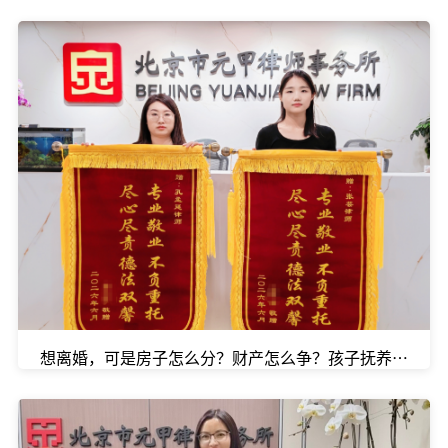
想离婚，可是房子怎么分？财产怎么争？孩子抚养权怎么