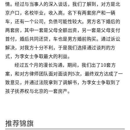
情。经过与当事人的深入谈话，我们了解到，对方是北
京户口，名校毕业，收入高，名下有两套房产和一辆
车，还有一个公司，负债可能性较大。男方名下婚后的
两套房，其中一套是父母全额出资，另一套是父母支付
首付，婚后共同还贷，车也是男方婚前购买。通过诉讼
解决，对我方十分不利，于是我们选择通过谈判的方
式，为李女士争取最大的利益。
经过五个月的漫长沟通，期间，我们出了10套方
案，和对方律师团队面对面谈判5次，最终双方达成了一
致意见，并通过法院拿到了调解书，为李女士争取到了
孩子抚养权与北京的一套房产。
推荐锦旗