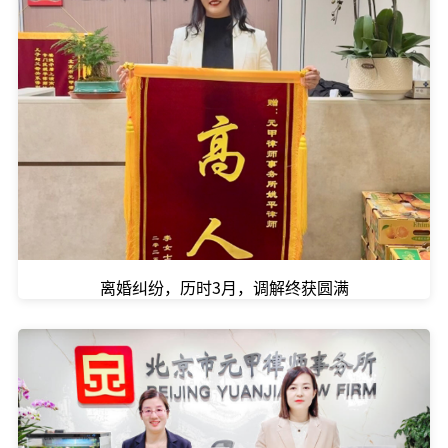
离婚纠纷，历时3月，调解终获圆满