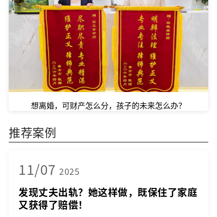
想离婚，可财产怎么分，孩子的未来怎么办？
推荐案例
11/07
2025
发现丈夫出轨？她这样做，既保住了家庭
又获得了赔偿！