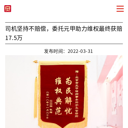
司机坚持不赔偿，委托元甲助力维权最终获赔
17.5万
发布时间：2022-03-31