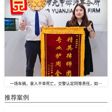
一场车祸，家人不幸死亡，交警认定同等责任，如何维权
推荐案例