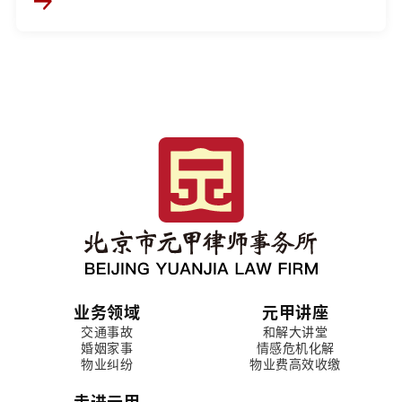
业务领域
元甲讲座
交通事故
和解大讲堂
婚姻家事
情感危机化解
物业纠纷
物业费高效收缴
走进元甲