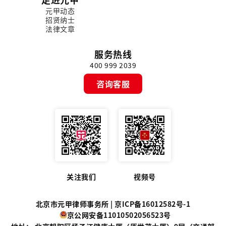
元甲动态
招贤纳士
法律文章
服务热线
400 999 2039
咨询客服
关注我们
视频号
北京市元甲律师事务所 |
京ICP备16012582号-1
京公网安备11010502056523号