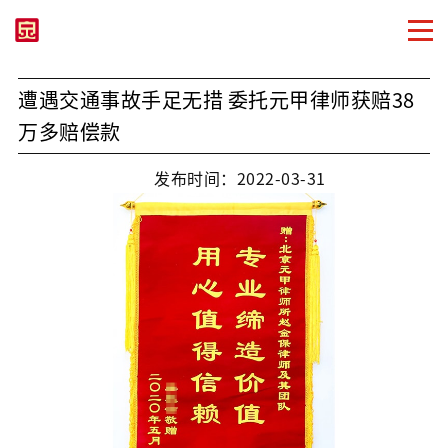
遭遇交通事故手足无措 委托元甲律师获赔38
万多赔偿款
发布时间：2022-03-31