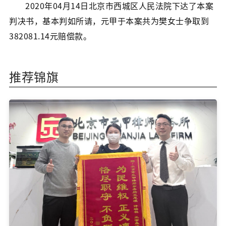
2020年04月14日北京市西城区人民法院下达了本案
判决书，基本判如所请，元甲于本案共为樊女士争取到
382081.14元赔偿款。
推荐锦旗