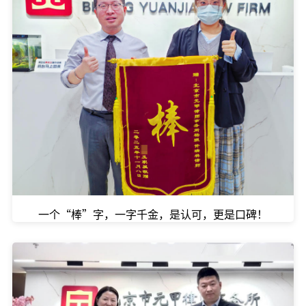
一个“棒”字，一字千金，是认可，更是口碑！