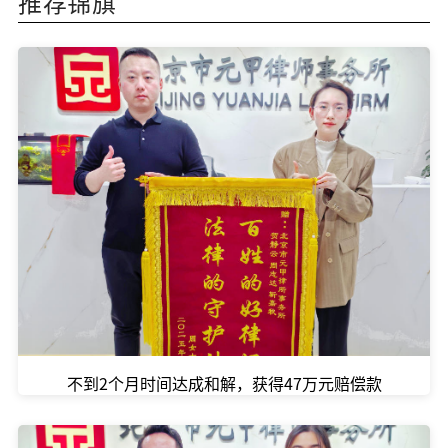
推荐锦旗
不到2个月时间达成和解，获得47万元赔偿款