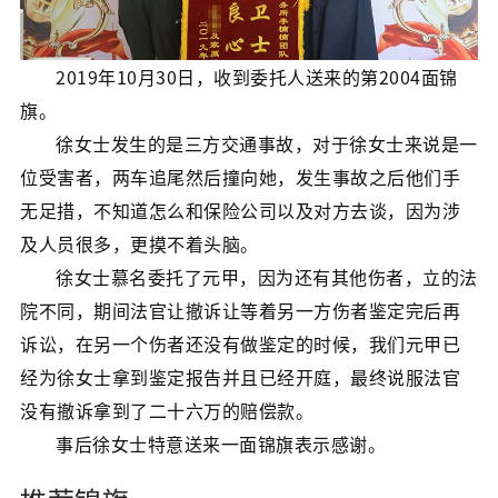
2019年10月30日，收到委托人送来的第2004面锦
旗。
徐女士发生的是三方交通事故，对于徐女士来说是一
位受害者，两车追尾然后撞向她，发生事故之后他们手
无足措，不知道怎么和保险公司以及对方去谈，因为涉
及人员很多，更摸不着头脑。
徐女士慕名委托了元甲，因为还有其他伤者，立的法
院不同，期间法官让撤诉让等着另一方伤者鉴定完后再
诉讼，在另一个伤者还没有做鉴定的时候，我们元甲已
经为徐女士拿到鉴定报告并且已经开庭，最终说服法官
没有撤诉拿到了二十六万的赔偿款。
事后徐女士特意送来一面锦旗表示感谢。