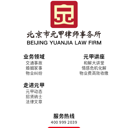
业务领域
元甲讲座
交通事故
和解大讲堂
婚姻家事
情感危机化解
物业纠纷
物业费高效收缴
走进元甲
元甲动态
招贤纳士
法律文章
服务热线
400 999 2039