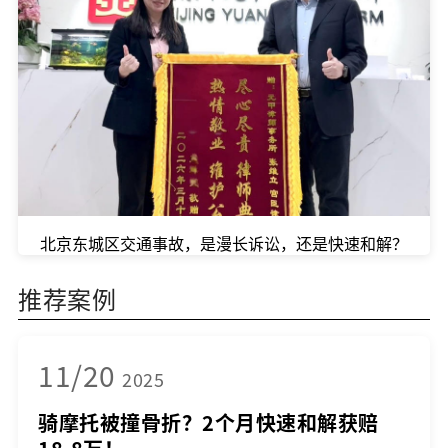
北京东城区交通事故，是漫长诉讼，还是快速和解？
推荐案例
11/20
2025
骑摩托被撞骨折？2个月快速和解获赔