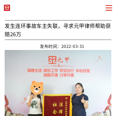
发生连环事故车主失联，寻求元甲律师帮助获
赔26万
发布时间：2022-03-31