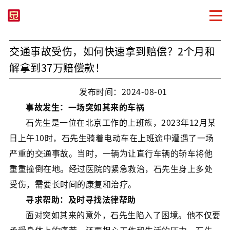
交通事故受伤，如何快速拿到赔偿？2个月和
解拿到37万赔偿款！
发布时间：2024-08-01
事故发生：一场突如其来的车祸
石先生是一位在北京工作的上班族，2023年12月某
日上午10时，石先生骑着电动车在上班途中遭遇了一场
严重的交通事故。当时，一辆为让直行车辆的轿车将他
重重撞倒在地。经过医院的紧急救治，石先生身上多处
受伤，需要长时间的康复和治疗。
寻求帮助：及时寻找法律帮助
面对突如其来的意外，石先生陷入了困境。他不仅要