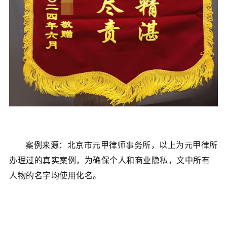
案例来源：北京市元甲律师事务所，以上为元甲律所
办理过的真实案例，为确保个人和商业隐私，文中所有
人物的名字均使用化名。