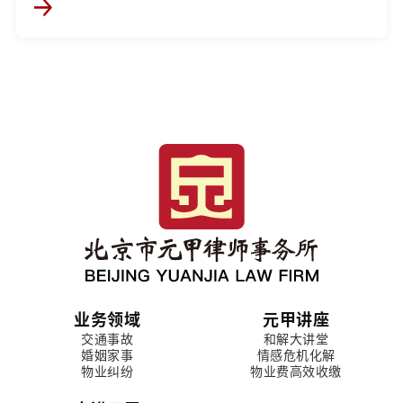
业务领域
元甲讲座
交通事故
和解大讲堂
婚姻家事
情感危机化解
物业纠纷
物业费高效收缴