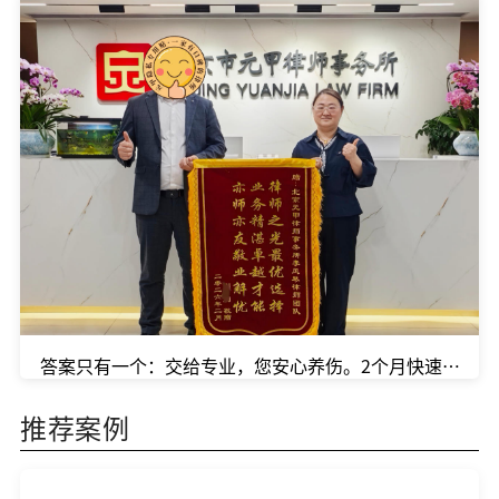
答案只有一个：交给专业，您安心养伤。2个月快速达成和
推荐案例