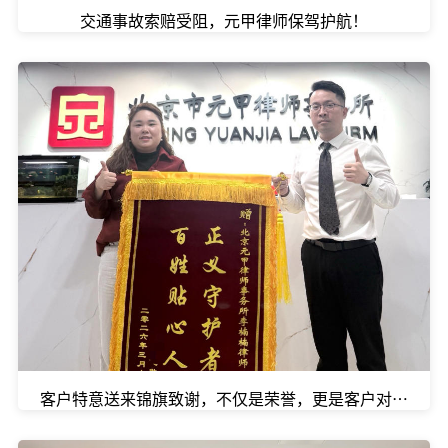
交通事故索赔受阻，元甲律师保驾护航！
客户特意送来锦旗致谢，不仅是荣誉，更是客户对我们口