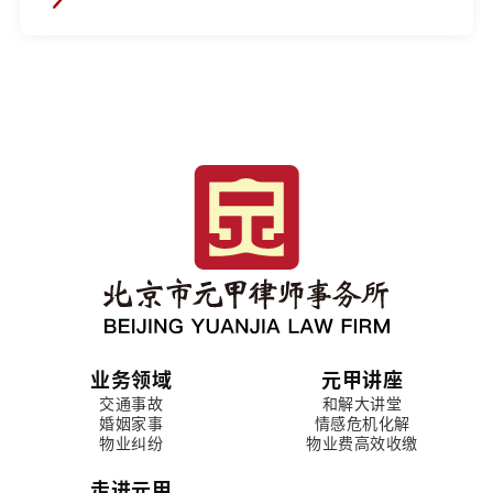
业务领域
元甲讲座
交通事故
和解大讲堂
婚姻家事
情感危机化解
物业纠纷
物业费高效收缴
走进元甲