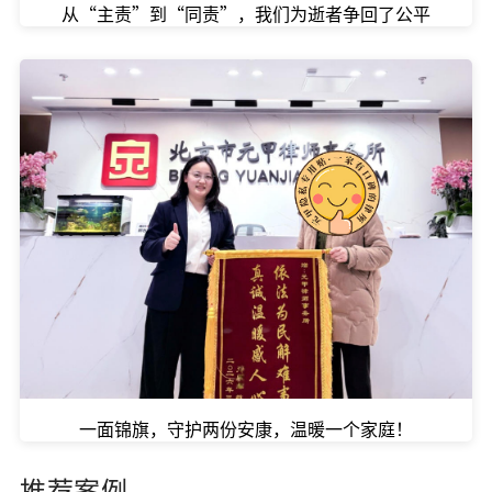
从“主责”到“同责”，我们为逝者争回了公平
一面锦旗，守护两份安康，温暖一个家庭！
推荐案例