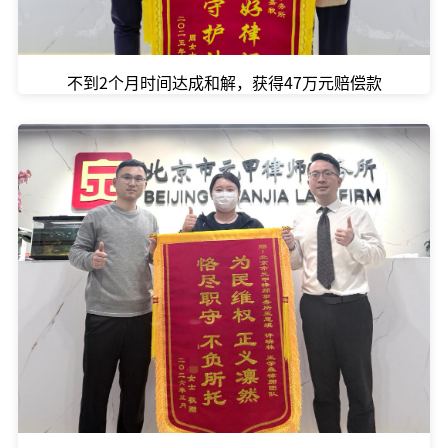
不到2个月时间达成和解，获得47万元赔偿款