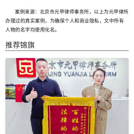
案例来源：北京市元甲律师事务所，以上为元甲律所
办理过的真实案例，为确保个人和商业隐私，文中所有
人物的名字均使用化名。
推荐锦旗