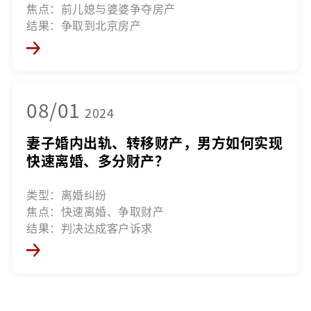
焦点：前儿媳与婆婆争夺房产
结果：争取到北京房产
08/01
2024
妻子婚内出轨、转移财产，男方如何实现
快速离婚、多分财产？
类型：离婚纠纷
焦点：快速离婚、争取财产
结果：判决达成客户诉求