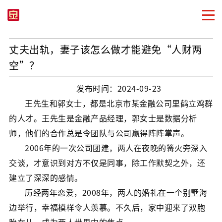
丈夫出轨，妻子该怎么做才能避免“人财两
空”？
发布时间：2024-09-23
王先生和郭女士，都是北京市某金融公司里鹤立鸡群
的人才。王先生是金融产品经理，郭女士是数据分析
师，他们的合作总是令团队与公司赢得阵阵掌声。
2006年的一次公司团建，两人在夜晚的篝火旁深入
交谈，才意识到对方不仅是同事，除工作默契之外，还
建立了深深的感情。
历经两年恋爱，2008年，两人的婚礼在一个别墅海
边举行，幸福模样令人羡慕。不久后，家中迎来了双胞