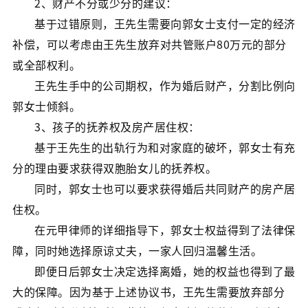
2、财产不分或少分的建议：
基于过错原则，王先生需要向郭女士支付一定的经济
补偿，可以考虑由王先生放弃对共管账户80万元的部分
或全部权利。
王先生手中的公司期权，作为婚后财产，分割比例向
郭女士倾斜。
3、孩子的抚养权及房产居住权：
基于王先生的出轨行为和对家庭的破坏，郭女士有充
分的理由要求获得双胞胎女儿的抚养权。
同时，郭女士也可以要求获得婚后共同财产的房产居
住权。
在元甲律师的详细指导下，郭女士权益得到了法律保
障，同时她选择原谅丈夫，一家人回归温馨生活。
即便日后郭女士决定选择离婚，她的权益也得到了最
大的保障。因为基于上述协议书，王先生需要放弃部分