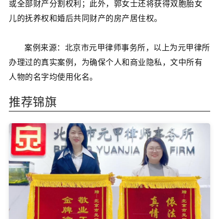
或全部财产分割权利；此外，郭女士还将获得双胞胎女
儿的抚养权和婚后共同财产的房产居住权。
案例来源：北京市元甲律师事务所，以上为元甲律所
办理过的真实案例，为确保个人和商业隐私，文中所有
人物的名字均使用化名。
推荐锦旗