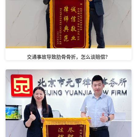
交通事故导致肋骨骨折，怎么谈赔偿？