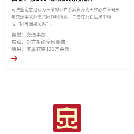
司法鉴定意见认为王某的死亡系其自身先天性心血管畸形
与交通事故外伤共同作用所致，二者在死亡后果中构
成“同等因果关系”。
类型：交通事故
焦点：对方拒绝全额赔偿
结果：家属获赔129万余元