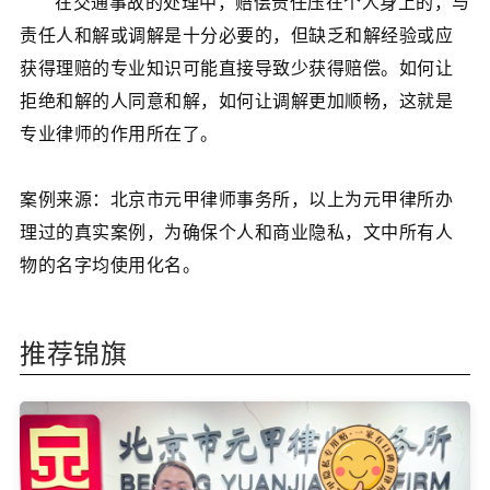
在交通事故的处理中，赔偿责任压在个人身上的，与
责任人和解或调解是十分必要的，但缺乏和解经验或应
获得理赔的专业知识可能直接导致少获得赔偿。如何让
拒绝和解的人同意和解，如何让调解更加顺畅，这就是
专业律师的作用所在了。
案例来源：北京市元甲律师事务所，以上为元甲律所办
理过的真实案例，为确保个人和商业隐私，文中所有人
物的名字均使用化名。
推荐锦旗