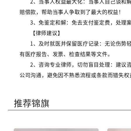
2、当事人权益最大化：当事人自己谈和解
赔偿款，帮助当事人争取到了最大的权益！
3、免鉴定和解：免去支付鉴定费，处理
【律师建议】
1、及时就医并保留医疗记录：无论伤势
有医疗报告、发票、检查结果等文件。
2、咨询专业律师，切勿盲目处理：建议
公司沟通，避免因不熟悉流程或条款而错失权
推荐锦旗