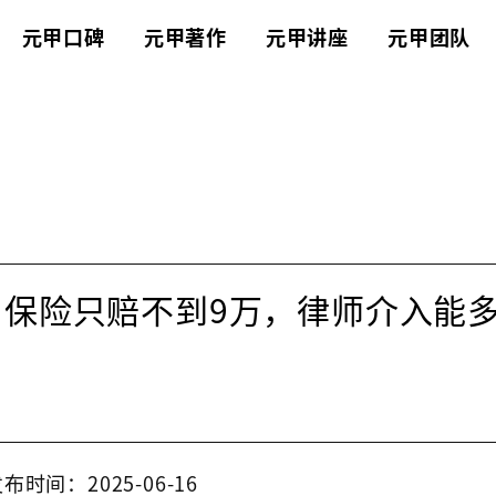
元甲口碑
元甲著作
元甲讲座
元甲团队
，保险只赔不到9万，律师介入能
布时间：2025-06-16