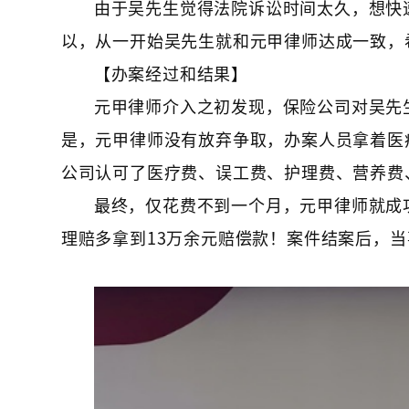
由于吴先生觉得法院诉讼时间太久，想快
以，从一开始吴先生就和元甲律师达成一致，
【办案经过和结果】
元甲律师介入之初发现，保险公司对吴先
是，元甲律师没有放弃争取，办案人员拿着医
公司认可了医疗费、误工费、护理费、营养费
最终，仅花费不到一个月，元甲律师就成
理赔多拿到13万余元赔偿款！案件结案后，