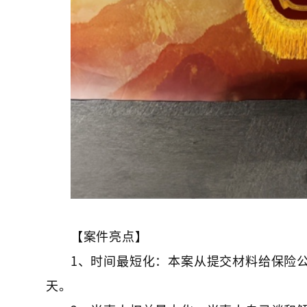
【案件亮点】
1、时间最短化：本案从提交材料给保险公
天。