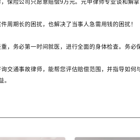
，保险公司只愿意赔偿9万元。元甲律师专业谈和解拿
案件周期长的困扰，也解决了当事人急需用钱的困扰！
轻重，务必第一时间就医，进行全面的身体检查。务必
咨询交通事故律师，能帮您评估赔偿范围，并指导如何
益。