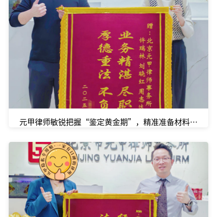
元甲律师敏锐把握“鉴定黄金期”，精准准备材料，一举