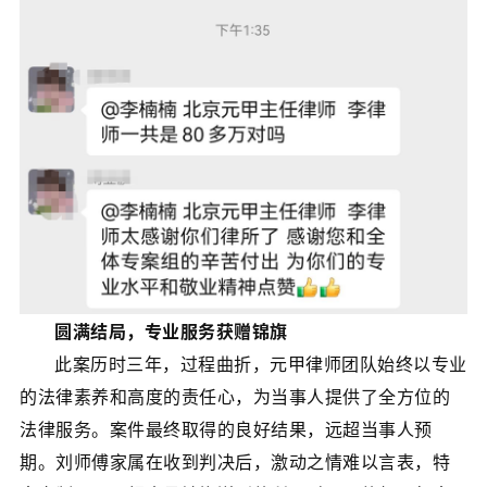
圆满结局，专业服务获赠锦旗
此案历时三年，过程曲折，元甲律师团队始终以专业
的法律素养和高度的责任心，为当事人提供了全方位的
法律服务。案件最终取得的良好结果，远超当事人预
期。刘师傅家属在收到判决后，激动之情难以言表，特