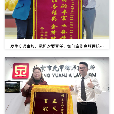
发生交通事故，承担次要责任，如何拿到高额理赔款？