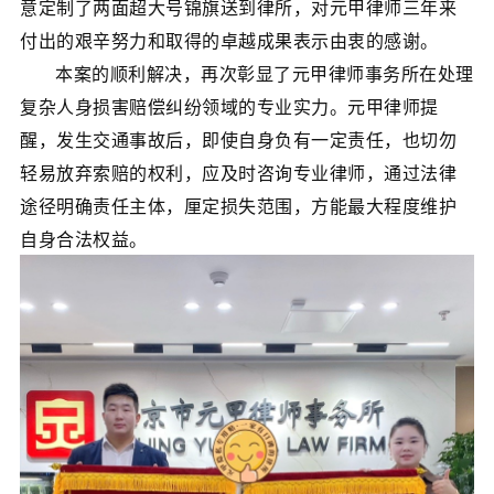
意定制了两面超大号锦旗送到律所，对元甲律师三年来
付出的艰辛努力和取得的卓越成果表示由衷的感谢。
本案的顺利解决，再次彰显了元甲律师事务所在处理
复杂人身损害赔偿纠纷领域的专业实力。元甲律师提
醒，发生交通事故后，即使自身负有一定责任，也切勿
轻易放弃索赔的权利，应及时咨询专业律师，通过法律
途径明确责任主体，厘定损失范围，方能最大程度维护
自身合法权益。