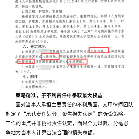
策略精准，于不利责任中争取最大权益
面对当事人承担主要责任的不利局面，元甲律师团队
制定了“承认责任划分，聚焦损失认定”的诉讼策略。
工作的重点并非挑战责任认定，而是全力以赴、分毫必
争地为当事人计算合法合理的损失总额。