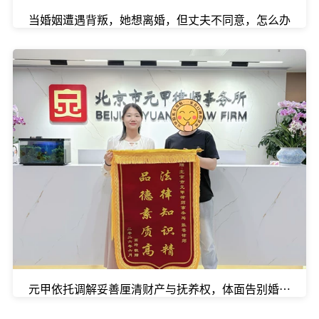
当婚姻遭遇背叛，她想离婚，但丈夫不同意，怎么办
元甲依托调解妥善厘清财产与抚养权，体面告别婚姻。