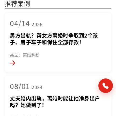
推荐案例
04/14
2026
男方出轨？帮女方离婚时争取到2个孩
子、房子车子和保住全部存款！
类型：离婚纠纷
08/01
2024
丈夫婚内出轨，离婚时能让他净身出户
吗？她做到了！