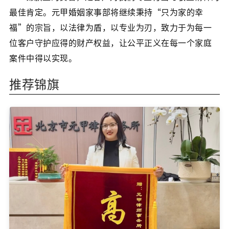
最佳肯定。元甲婚姻家事部将继续秉持“只为家的幸
福”的宗旨，以法律为盾，以专业为刃，致力于为每一
位客户守护应得的财产权益，让公平正义在每一个家庭
案件中得以实现。
推荐锦旗