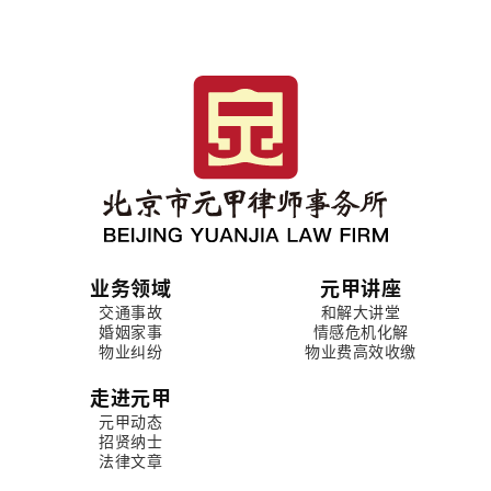
业务领域
元甲讲座
交通事故
和解大讲堂
婚姻家事
情感危机化解
物业纠纷
物业费高效收缴
走进元甲
元甲动态
招贤纳士
法律文章