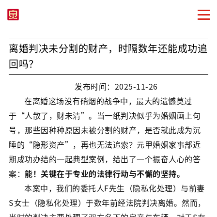
离婚判决未分割的财产，时隔数年还能成功追
回吗？
发布时间：2025-11-26
在离婚这场没有硝烟的战争中，最大的遗憾莫过
于“人散了，财未清”。当一纸判决似乎为婚姻画上句
号，那些因种种原因未被分割的财产，是否就此成为沉
睡的“隐形资产”，再也无法追索？元甲婚姻家事部近
期成功办结的一起典型案例，给出了一个振奋人心的答
案：
能！关键在于专业的法律行动与不懈的坚持。
本案中，我们的委托人F先生（隐私化处理）与前妻
S女士（隐私化处理）于数年前经法院判决离婚。然而，