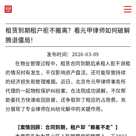
租赁到期租户拒不搬离？看元甲律师如何破解
腾退僵局！
发布时间：2026-03-09
在物业管理过程中，租赁合同到期后承租人拒不退租
的情况时有发生，不仅影响资产盘活，还可能导致持续
的经济损失和管理难题。近日，北京市元甲律师事务所
代理的一起物权保护纠纷案，在法院成功调解，不仅帮
助委托方快速收回房屋，还争取到了相应的占用费，充
分展现了专业律师在纠纷化解中的关键作用。
【案情回顾：合同到期，租户却“赖着不走”】