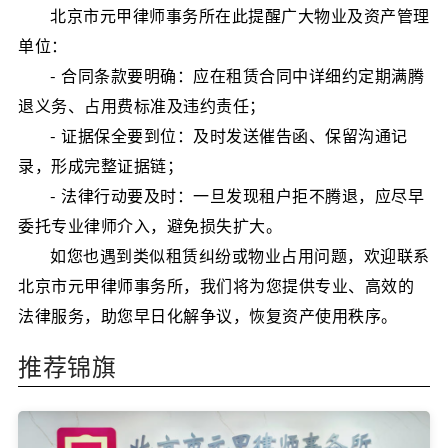
北京市元甲律师事务所在此提醒广大物业及资产管理
单位：
- 合同条款要明确：应在租赁合同中详细约定期满腾
退义务、占用费标准及违约责任；
- 证据保全要到位：及时发送催告函、保留沟通记
录，形成完整证据链；
- 法律行动要及时：一旦发现租户拒不腾退，应尽早
委托专业律师介入，避免损失扩大。
如您也遇到类似租赁纠纷或物业占用问题，欢迎联系
北京市元甲律师事务所，我们将为您提供专业、高效的
法律服务，助您早日化解争议，恢复资产使用秩序。
推荐锦旗