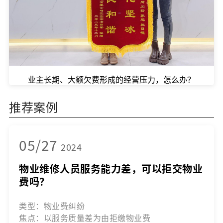
业主长期、大额欠费形成的经营压力，怎么办？
推荐案例
05/27
2024
物业维修人员服务能力差，可以拒交物业
费吗？
类型：物业费纠纷
焦点：以服务质量差为由拒缴物业费