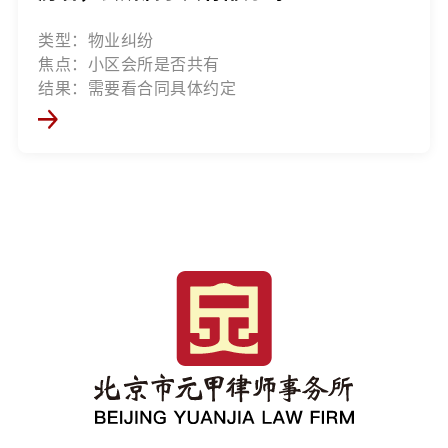
类型：物业纠纷
焦点：小区会所是否共有
结果：需要看合同具体约定