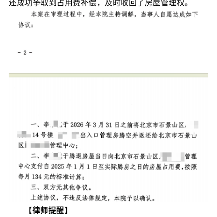
还成功争取到占用费补偿，及时收回了房屋管理权。
【律师提醒】