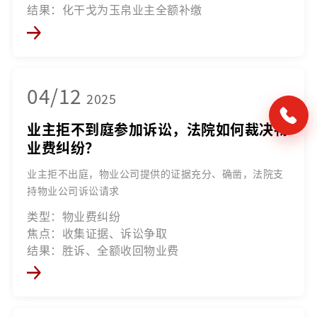
结果：化干戈为玉帛业主全额补缴
04/12
2025
业主拒不到庭参加诉讼，法院如何裁决物
业费纠纷？
业主拒不出庭，物业公司提供的证据充分、确凿，法院支
持物业公司诉讼请求
类型：物业费纠纷
焦点：收集证据、诉讼争取
结果：胜诉、全额收回物业费