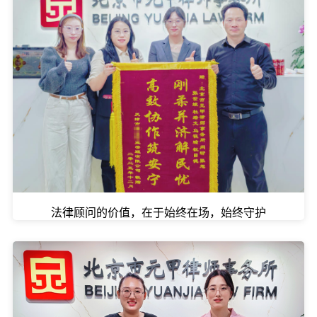
法律顾问的价值，在于始终在场，始终守护