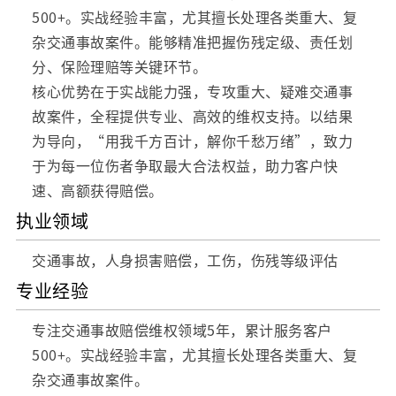
500+。实战经验丰富，尤其擅长处理各类重大、复
杂交通事故案件。能够精准把握伤残定级、责任划
分、保险理赔等关键环节。
核心优势在于实战能力强，专攻重大、疑难交通事
故案件，全程提供专业、高效的维权支持。以结果
为导向，“用我千方百计，解你千愁万绪”，致力
于为每一位伤者争取最大合法权益，助力客户快
速、高额获得赔偿。
执业领域
交通事故，人身损害赔偿，工伤，伤残等级评估
专业经验
专注交通事故赔偿维权领域5年，累计服务客户
500+。实战经验丰富，尤其擅长处理各类重大、复
杂交通事故案件。