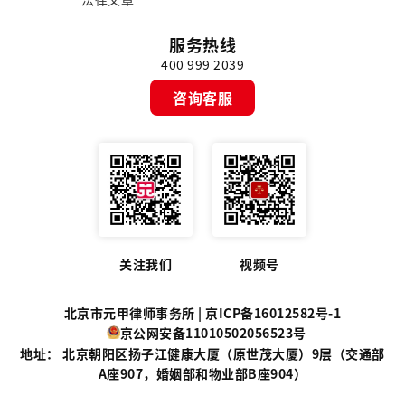
服务热线
400 999 2039
咨询客服
关注我们
视频号
北京市元甲律师事务所 |
京ICP备16012582号-1
京公网安备11010502056523号
地址： 北京朝阳区扬子江健康大厦（原世茂大厦）9层（交通部
A座907，婚姻部和物业部B座904）