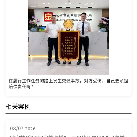
在履行工作任务的路上发生交通事故，对方受伤，自己要承担
赔偿责任吗？
相关案例
08/07
2026