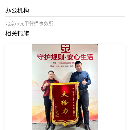
办公机构
北京市元甲律师事务所
相关锦旗