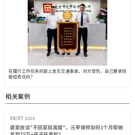
在履行工作任务的路上发生交通事故，对方受伤，自己要承担
赔偿责任吗？
相关案例
08/07
2026
婆家放话"不回家就离婚"，元甲律师如何1个月帮她
拿到75万+孩子抚养权？