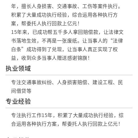
年，擅长人身损害、交通事故、工伤等案件执行。
积累了大量成功执行经验，综合运用各种执行方
案，帮委托人执行回款上亿元！
15年来，已成功帮五千多人拿回赔偿款，让法律文
书落地生效，不再是一张废纸。让当事人的“法律
白条”成功得到了兑现，让当事人真正实现了权
益，收到众多当事人赠送感谢锦旗！
执业领域
专注交通事故纠纷、人身损害赔偿、建设工程、民
间借贷等
专业经验
专注执行工作15年，积累了大量成功执行经验，综
合运用各种执行方案，帮委托人执行回款上亿元！