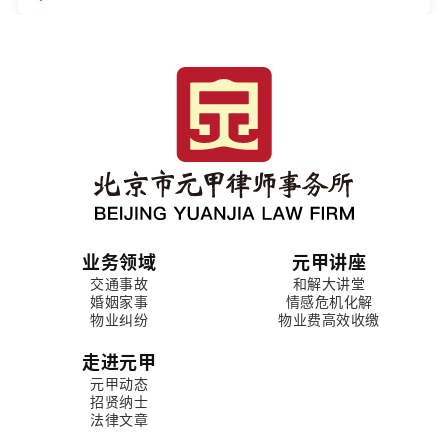
业务领域
元甲讲座
交通事故
和解大讲堂
婚姻家事
情感危机化解
物业纠纷
物业费高效收缴
走进元甲
元甲动态
招贤纳士
法律文章