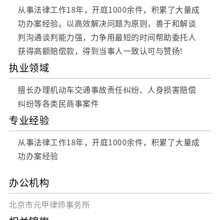
从事法律工作18年，开庭1000余件，积累了大量成
功办案经验。以高效解决问题为原则，善于和解谈
判沟通谈判能力强，力争用最短的时间帮助委托人
获得高额赔偿款，得到当事人一致认可与赞扬!
执业领域
擅长办理机动车交通事故责任纠纷、人身损害赔偿
纠纷等各类民商事案件
专业经验
从事法律工作18年，开庭1000余件，积累了大量成
功办案经验
办公机构
北京市元甲律师事务所