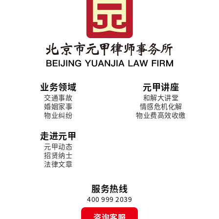
业务领域
元甲讲座
交通事故
和解大讲堂
婚姻家事
情感危机化解
物业纠纷
物业费高效收缴
走进元甲
元甲动态
招贤纳士
法律文章
服务热线
400 999 2039
咨询客服