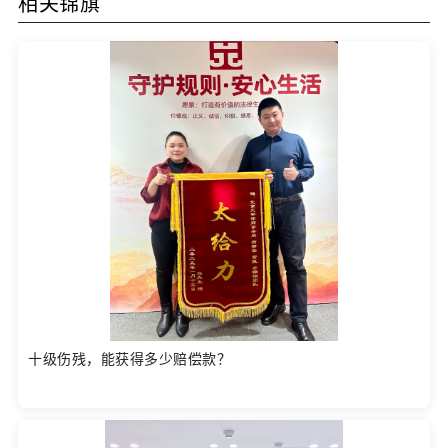
相关锦旗
十级伤残，能获得多少赔偿款？