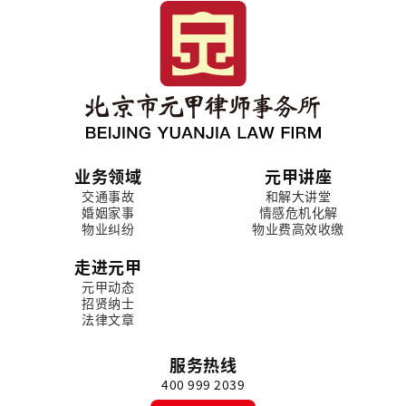
业务领域
元甲讲座
交通事故
和解大讲堂
婚姻家事
情感危机化解
物业纠纷
物业费高效收缴
走进元甲
元甲动态
招贤纳士
法律文章
服务热线
400 999 2039