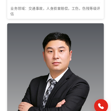
业务领域：交通事故，人身损害赔偿，工伤，伤残等级评
估