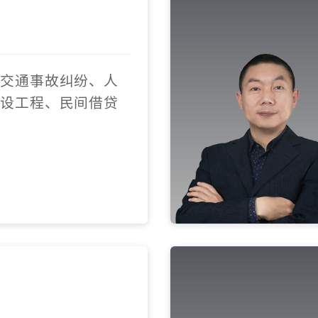
注交通事故纠纷、人
建设工程、民间借贷