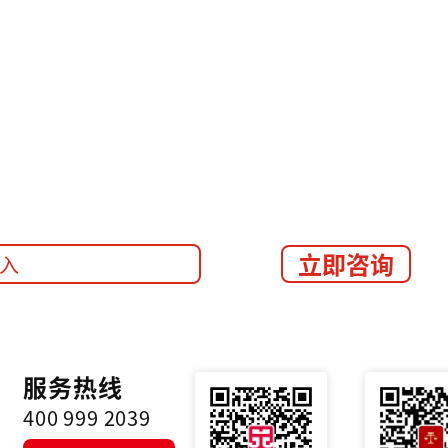
立即咨询
服务热线
400 999 2039