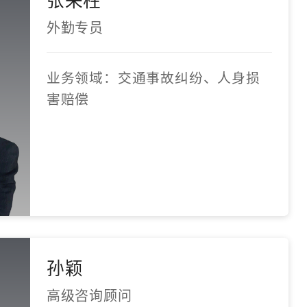
外勤专员
业务领域：交通事故纠纷、人身损
害赔偿
孙颖
高级咨询顾问