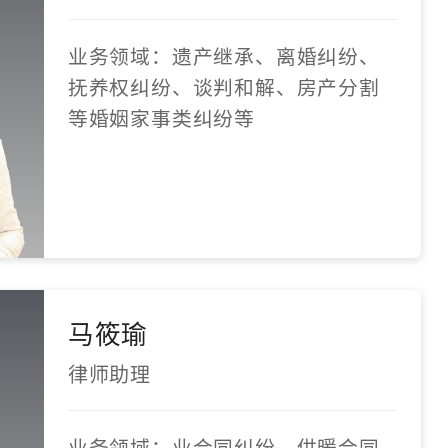
业务领域：遗产继承、离婚纠纷、
抚养权纠纷、谈判和解、房产分割
等婚姻家事类纠纷等
马筱瑜
律师助理
业务领域：业合同纠纷、供暖合同