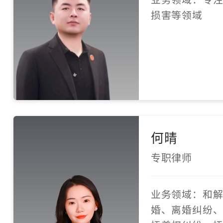
损害等领域
何晴
专职律师
业务领域：和
婚、离婚纠纷