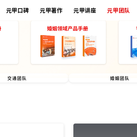
元甲口碑
元甲著作
元甲讲座
元甲团队
交通团队
婚姻团队