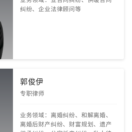
纠纷、企业法律顾问等
郭俊伊
专职律师
业务领域：离婚纠纷、和解离婚、
离婚后财产纠纷、财富规划、遗产