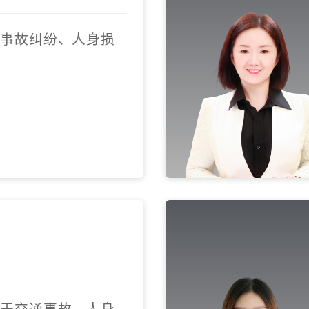
通事故纠纷、人身损
注于交通事故、人身