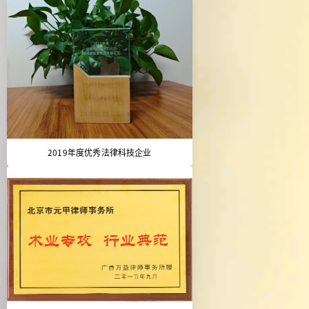
2019年度优秀法律科技企业