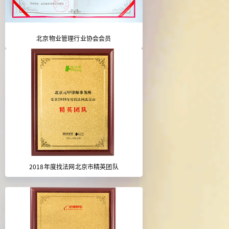
北京物业管理行业协会会员
2018年度找法网北京市精英团队