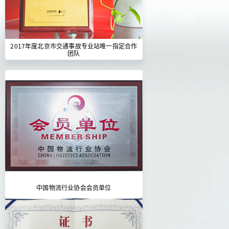
2017年度北京市交通事故专业站唯一指定合作
团队
中国物流行业协会会员单位