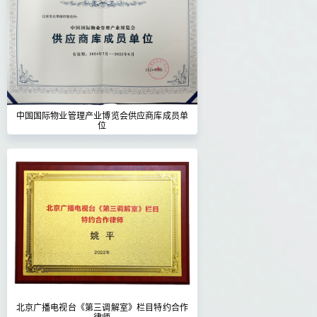
中国国际物业管理产业博览会供应商库成员单
位
北京广播电视台《第三调解室》栏目特约合作
律师