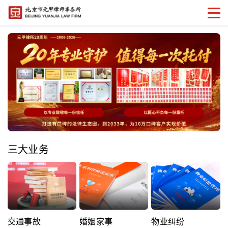
三大业务
交通事故
婚姻家事
物业纠纷