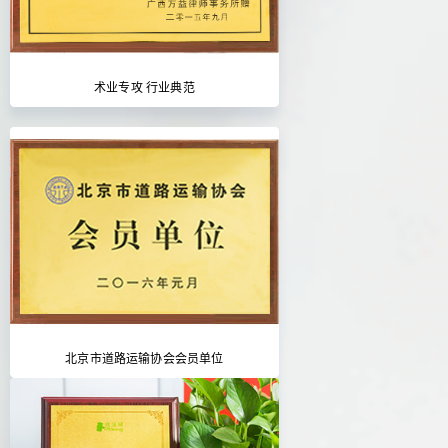
术业专攻 行业典范
北京市道路运输协会会员单位