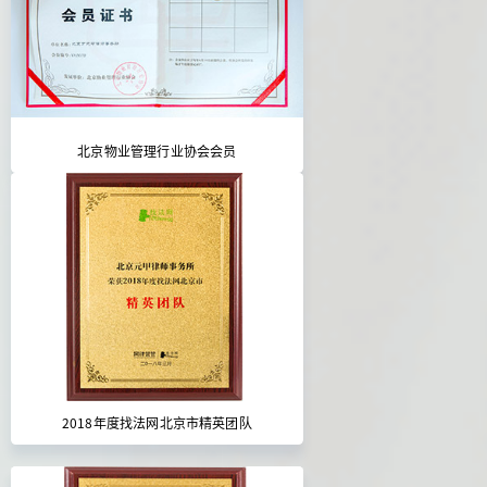
北京物业管理行业协会会员
2018年度找法网北京市精英团队