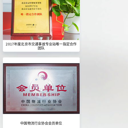
2017年度北京市交通事故专业站唯一指定合作
团队
中国物流行业协会会员单位