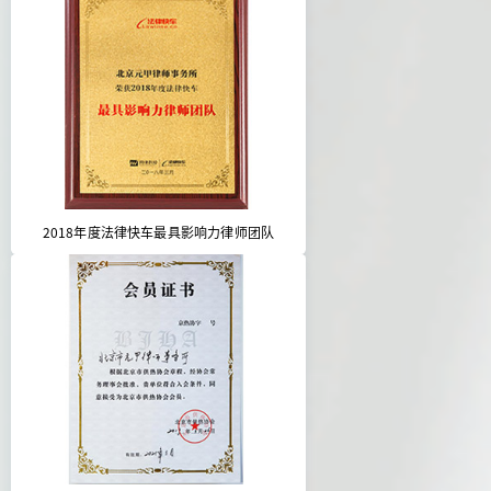
2018年度法律快车最具影响力律师团队