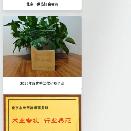
北京市供热协会会员
2019年度优秀法律科技企业