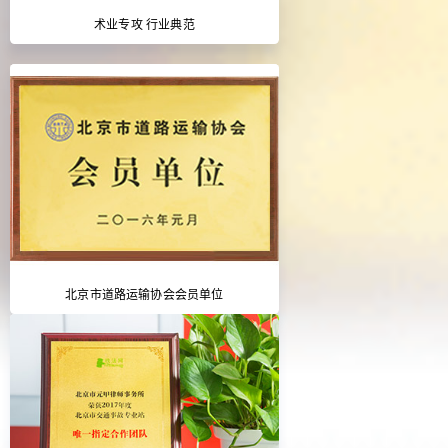
术业专攻 行业典范
北京市道路运输协会会员单位