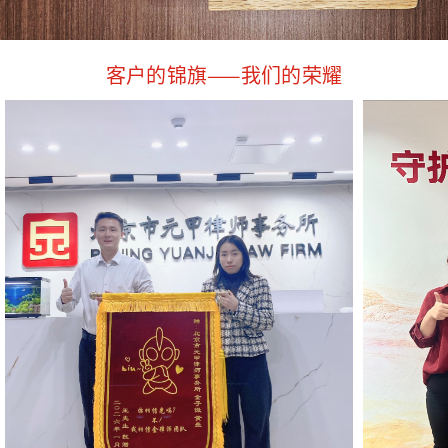
客户的锦旗——我们的荣耀