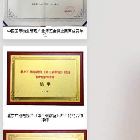
中国国际物业管理产业博览会供应商库成员单
位
北京广播电视台《第三调解室》栏目特约合作
律师