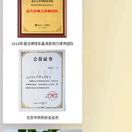
2018年度法律快车最具影响力律师团队
北京市供热协会会员