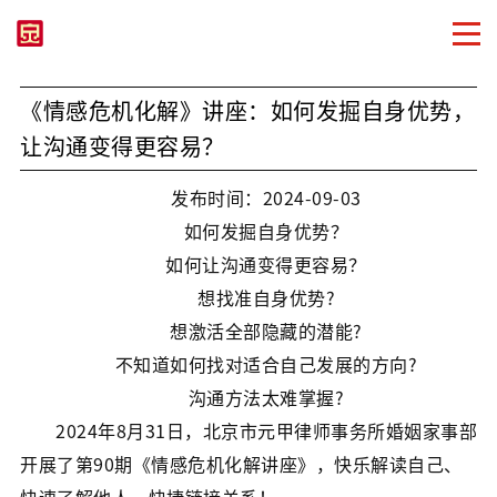
《情感危机化解》讲座：如何发掘自身优势，
让沟通变得更容易？
发布时间：2024-09-03
如何发掘自身优势？
如何让沟通变得更容易？
想找准自身优势?
想激活全部隐藏的潜能?
不知道如何找对适合自己发展的方向?
沟通方法太难掌握?
2024年8月31日，北京市元甲律师事务所婚姻家事部
开展了第90期《情感危机化解讲座》，
快乐解读自己、