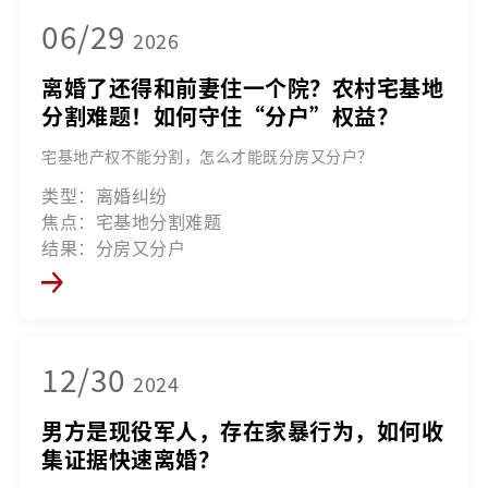
06/29
2026
离婚了还得和前妻住一个院？农村宅基地
分割难题！如何守住“分户”权益？
宅基地产权不能分割，怎么才能既分房又分户？
类型：离婚纠纷
焦点：宅基地分割难题
结果：分房又分户
12/30
2024
男方是现役军人，存在家暴行为，如何收
集证据快速离婚？