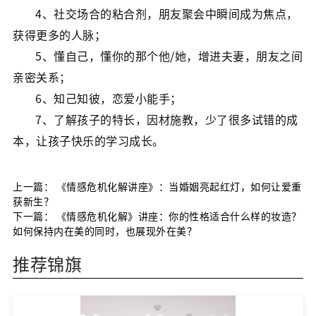
4、社交场合的粘合剂，朋友聚会中瞬间成为焦点，
获得更多的人脉；
5、懂自己，懂你的那个他/她，增进夫妻，朋友之间
亲密关系；
6、知己知彼，恋爱小能手；
7、了解孩子的特长，因材施教，少了很多试错的成
本，让孩子快乐的学习成长。
上一篇：
《情感危机化解讲座》：当婚姻亮起红灯，如何让爱重
获新生？
下一篇：
《情感危机化解》讲座：你的性格适合什么样的妆造？
如何保持内在美的同时，也展现外在美？
推荐锦旗