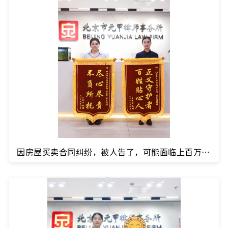
因房屋买卖合同纠纷，被人告了，可能面临上百万的损失，怎么办？