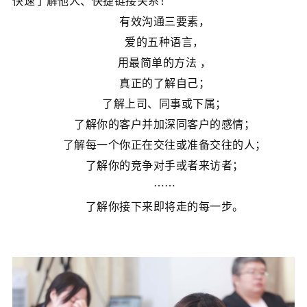
快速了解他人、
快捷链接关系！
有效沟通三要素，
爱的五种语言，
用最简单的方法 ，
真正的了解自己；
了解上司、同事或下属；
了解你的客户并加深同客户的感情；
了解每一个你正在交往或准备交往的人；
了解你的竞争对手或者来访者；
……
了解你接下来即将走的每一步。