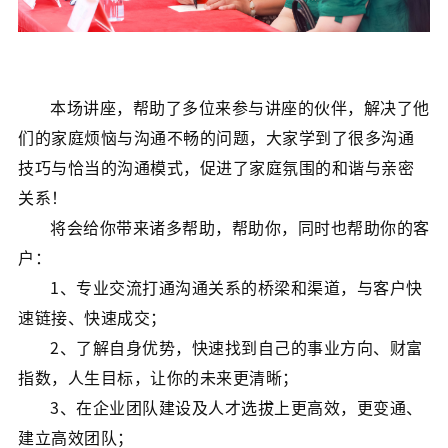
本场讲座，帮助了多位来参与讲座的伙伴，解决了他
们的家庭烦恼与沟通不畅的问题，大家学到了很多沟通
技巧与恰当的沟通模式，促进了家庭氛围的和谐与亲密
关系！
将会给你带来诸多帮助，帮助你，同时也帮助你的客
户：
1、专业交流打通沟通关系的桥梁和渠道，与客户快
速链接、快速成交；
2、了解自身优势，快速找到自己的事业方向、财富
指数，人生目标，让你的未来更清晰；
3、在企业团队建设及人才选拔上更高效，更变通、
建立高效团队；