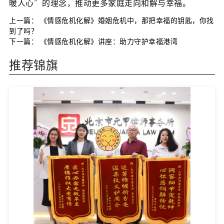
暖人心”的理念，推动更多家庭走向和解与幸福。
上一篇：
《情感危机化解》婚姻危机中，那把幸福的钥匙，你找
到了吗？
下一篇：
《情感危机化解》讲座：助力守护幸福港湾
推荐锦旗