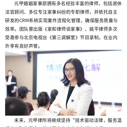
元甲婚姻家事部拥有多名经验丰富的律师，包括退休
法官顾问、多位专注家事纠纷的专职律师，并依托自主
研发的CRM系统实现案件流程化管理，确保服务质量与
效率。团队曾出版《家和律师说家事》、姚平律师多次
受邀参与北京电视台《第三调解室》节目录制，在业内
外享有良好声誉。
未来，元甲律所将继续坚持“技术驱动法律，服务温