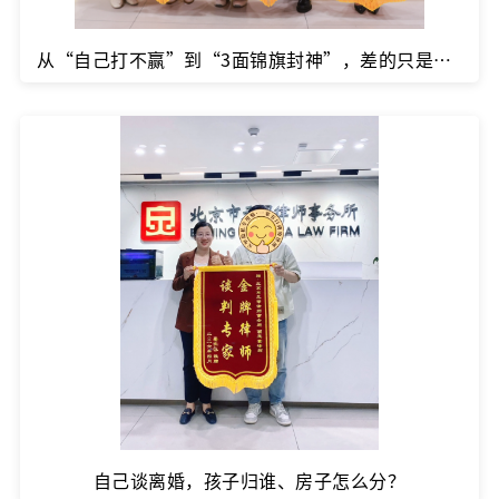
从“自己打不赢”到“3面锦旗封神”，差的只是一次正确的托付
自己谈离婚，孩子归谁、房子怎么分？