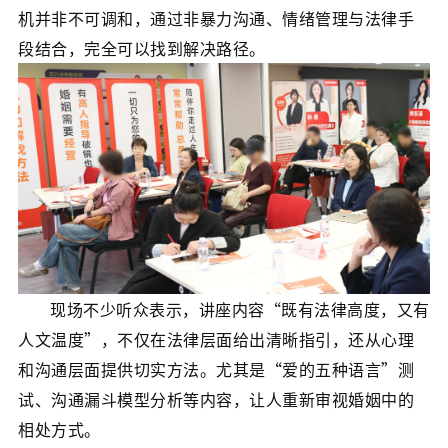
机并非不可调和，通过非暴力沟通、情绪管理与法律手
段结合，完全可以找到解决路径。
现场不少听众表示，讲座内容“既有法律高度，又有
人文温度”，不仅在法律层面给出清晰指引，还从心理
和沟通层面提供切实方法。尤其是“爱的五种语言”测
试、沟通漏斗模型分析等内容，让人重新审视婚姻中的
相处方式。