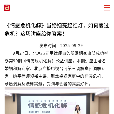
《情感危机化解》当婚姻亮起红灯，如何度过
危机？这场讲座给你答案！
发布时间：2025-09-29
9月27日，北京市元甲律师事务所婚姻家事部成功举
办第99期《情感危机化解》公益讲座。本期讲座由著名
婚姻和解专家、北京广播电视台《第三调解室》调解专
家，姚平律师领衔主讲，聚焦婚姻家庭中的情感危机、
矛盾调解及法律实务，受到与会者的高度好评。