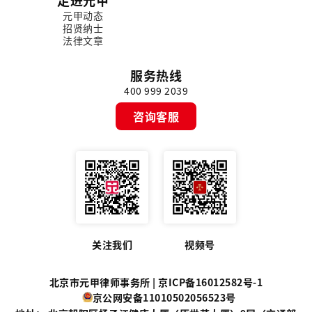
元甲动态
招贤纳士
法律文章
服务热线
400 999 2039
咨询客服
关注我们
视频号
北京市元甲律师事务所 |
京ICP备16012582号-1
京公网安备11010502056523号