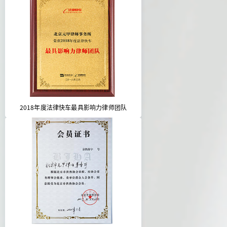
2018年度法律快车最具影响力律师团队