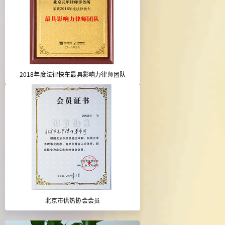
2018年度法律快车最具影响力律师团队
北京市供热协会会员