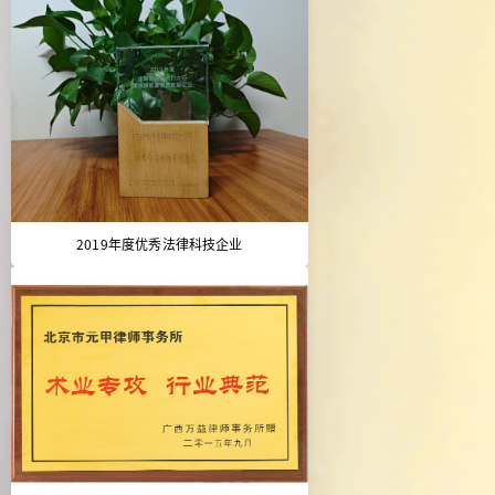
2019年度优秀法律科技企业