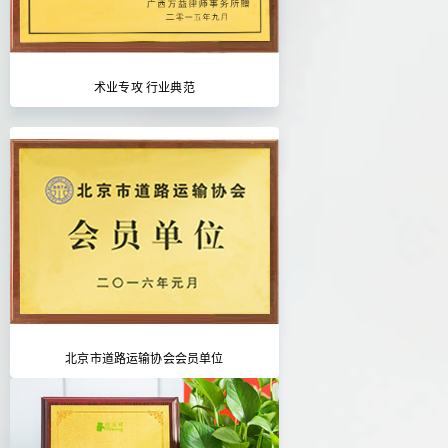
术业专攻 行业典范
北京市道路运输协会会员单位