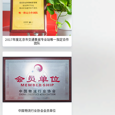
2017年度北京市交通事故专业站唯一指定合作
团队
中国物流行业协会会员单位