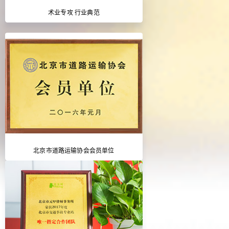
术业专攻 行业典范
北京市道路运输协会会员单位