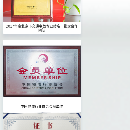
2017年度北京市交通事故专业站唯一指定合作
团队
中国物流行业协会会员单位