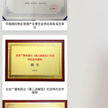
中国国际物业管理产业博览会供应商库成员单
位
北京广播电视台《第三调解室》栏目特约合作
律师