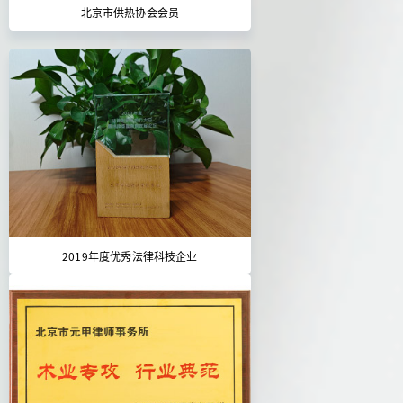
北京市供热协会会员
2019年度优秀法律科技企业