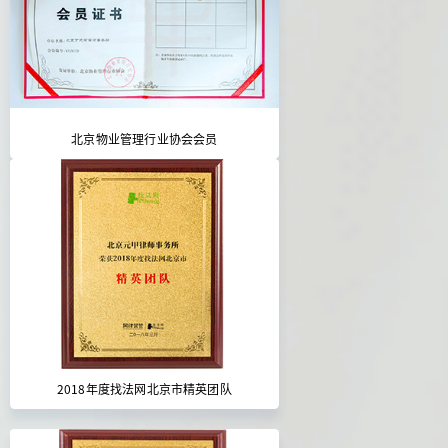
北京物业管理行业协会会员
2018年度找法网北京市精英团队