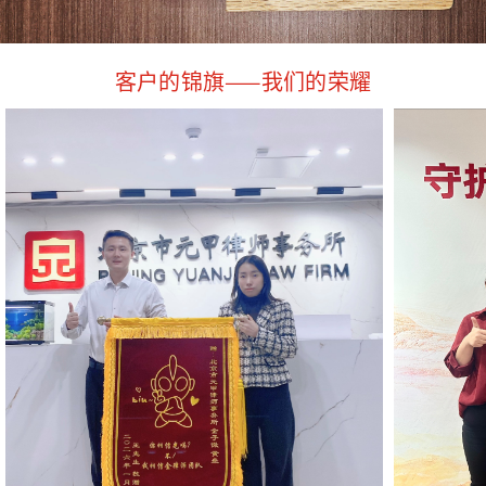
客户的锦旗——我们的荣耀