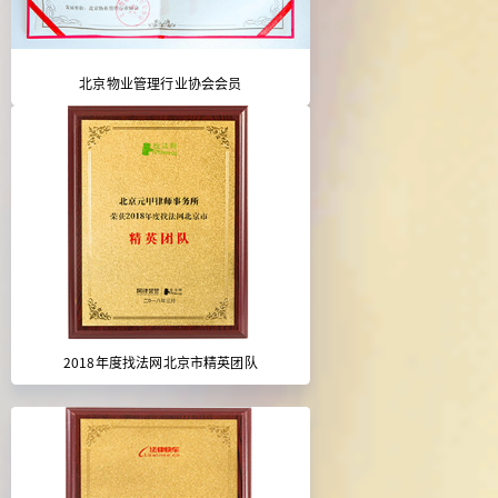
北京物业管理行业协会会员
2018年度找法网北京市精英团队