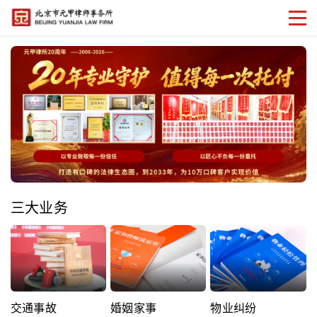
三大业务
交通事故
婚姻家事
物业纠纷