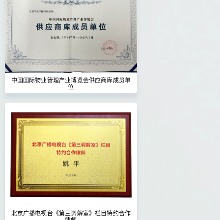
中国国际物业管理产业博览会供应商库成员单
位
北京广播电视台《第三调解室》栏目特约合作
律师