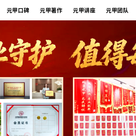
元甲口碑
元甲著作
元甲讲座
元甲团队