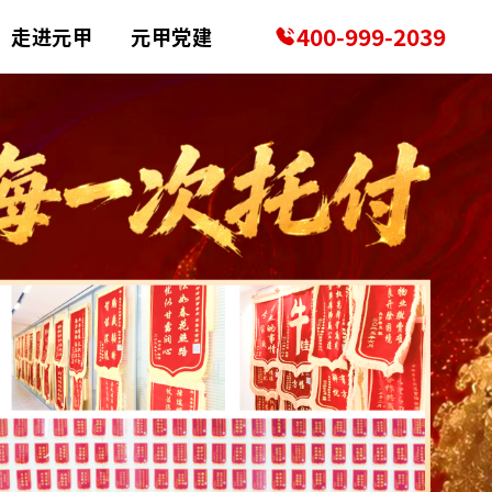
400-999-2039
走进元甲
元甲党建