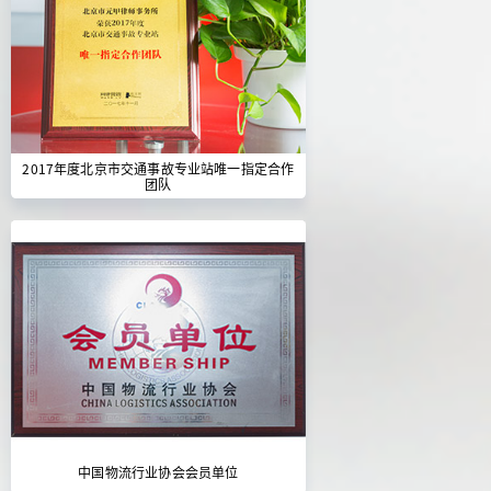
2017年度北京市交通事故专业站唯一指定合作
团队
中国物流行业协会会员单位