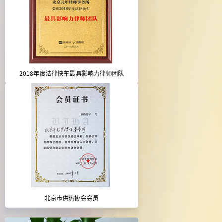
2018年度法律快车最具影响力律师团队
北京市供热协会会员