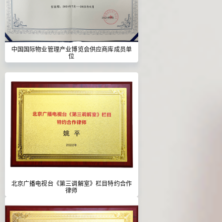
中国国际物业管理产业博览会供应商库成员单
位
北京广播电视台《第三调解室》栏目特约合作
律师