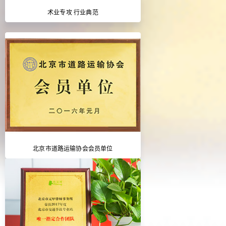
术业专攻 行业典范
北京市道路运输协会会员单位