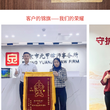
客户的锦旗——我们的荣耀