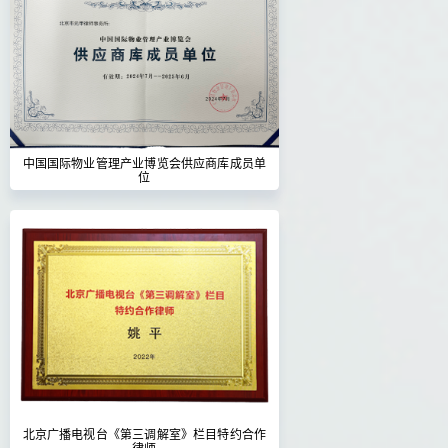
中国国际物业管理产业博览会供应商库成员单
位
北京广播电视台《第三调解室》栏目特约合作
律师