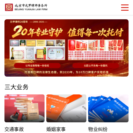
三大业务
交通事故
婚姻家事
物业纠纷