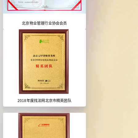
北京物业管理行业协会会员
2018年度找法网北京市精英团队