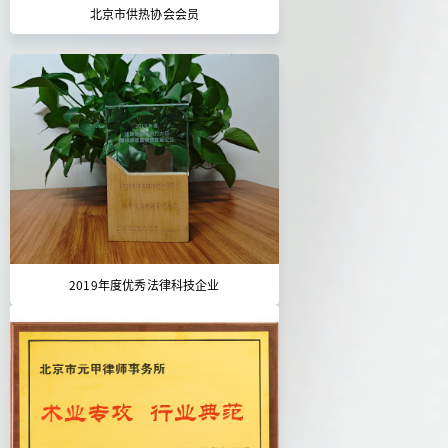
北京市供热协会会员
2019年度优秀法律科技企业