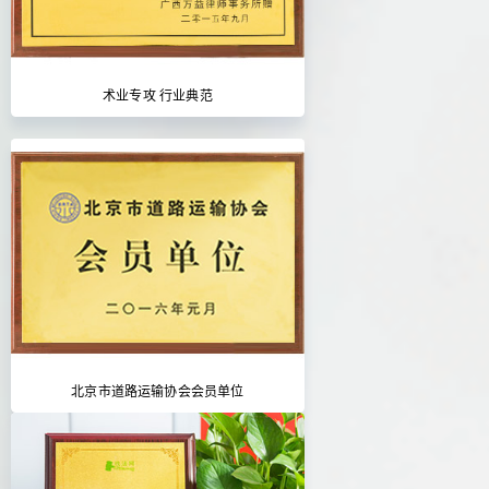
术业专攻 行业典范
北京市道路运输协会会员单位