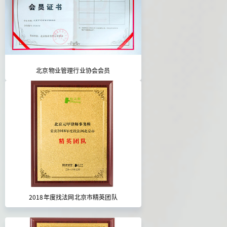
北京物业管理行业协会会员
2018年度找法网北京市精英团队