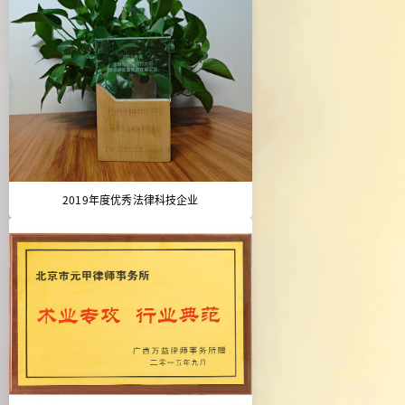
2019年度优秀法律科技企业