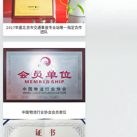
2017年度北京市交通事故专业站唯一指定合作
团队
中国物流行业协会会员单位