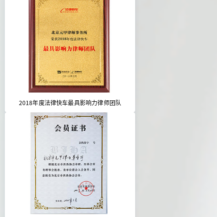
2018年度法律快车最具影响力律师团队