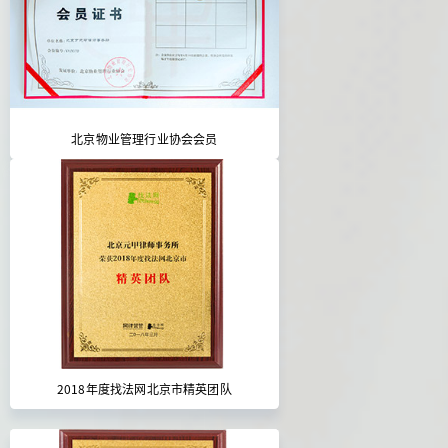
北京物业管理行业协会会员
2018年度找法网北京市精英团队