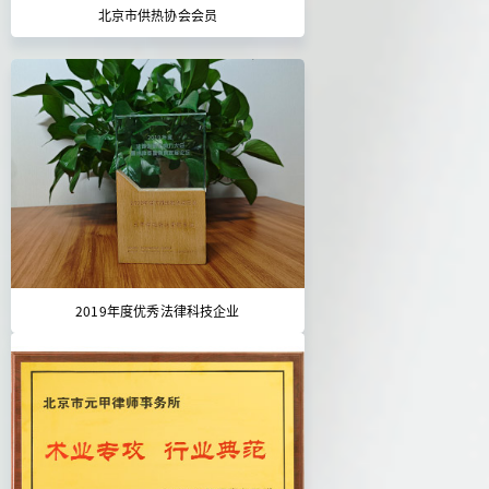
北京市供热协会会员
2019年度优秀法律科技企业