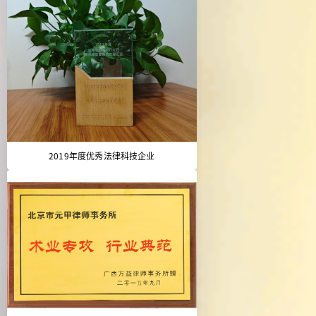
2019年度优秀法律科技企业