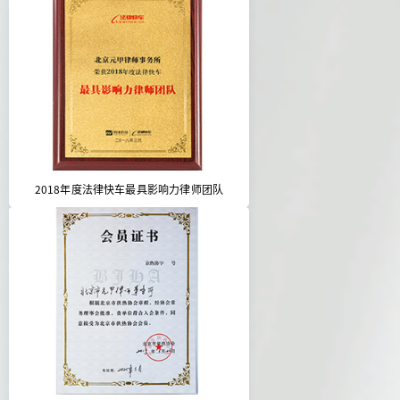
2018年度法律快车最具影响力律师团队