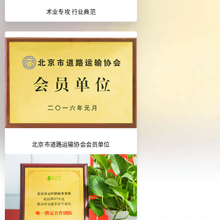
术业专攻 行业典范
北京市道路运输协会会员单位