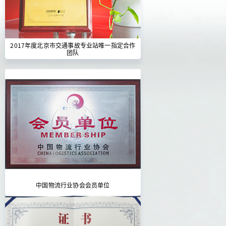
2017年度北京市交通事故专业站唯一指定合作
团队
中国物流行业协会会员单位