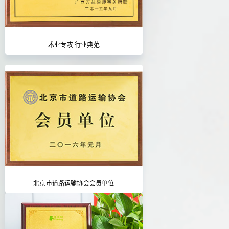
术业专攻 行业典范
北京市道路运输协会会员单位