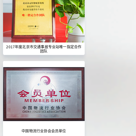
2017年度北京市交通事故专业站唯一指定合作
团队
中国物流行业协会会员单位