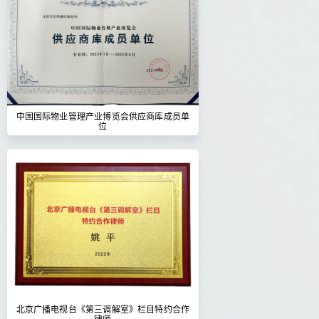
中国国际物业管理产业博览会供应商库成员单
位
北京广播电视台《第三调解室》栏目特约合作
律师