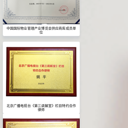
中国国际物业管理产业博览会供应商库成员单
位
北京广播电视台《第三调解室》栏目特约合作
律师