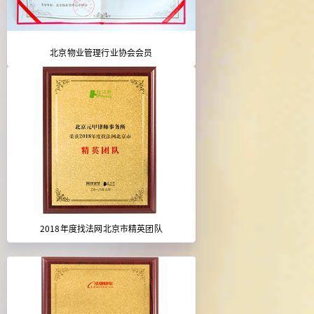
北京物业管理行业协会会员
2018年度找法网北京市精英团队