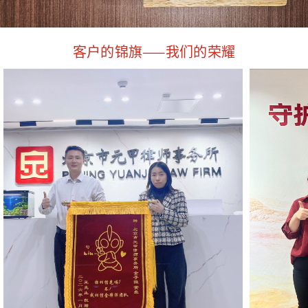
客户的锦旗——我们的荣耀