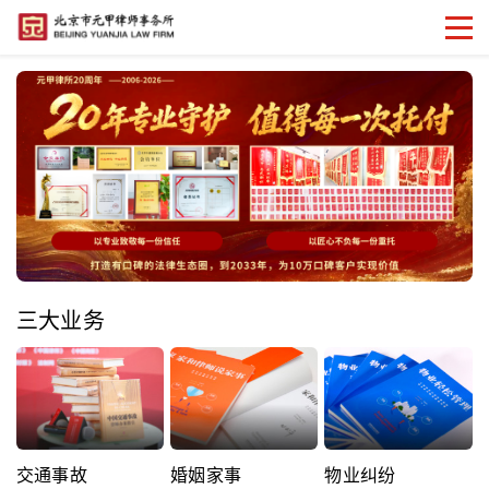
三大业务
交通事故
婚姻家事
物业纠纷