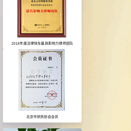
2018年度法律快车最具影响力律师团队
北京市供热协会会员