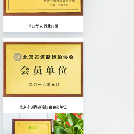
术业专攻 行业典范
北京市道路运输协会会员单位