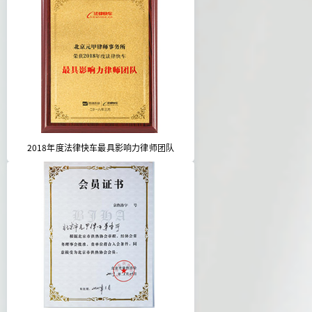
2018年度法律快车最具影响力律师团队