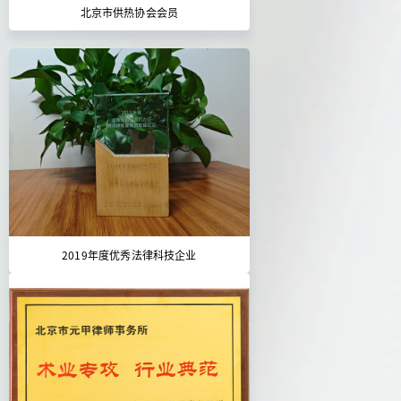
北京市供热协会会员
2019年度优秀法律科技企业