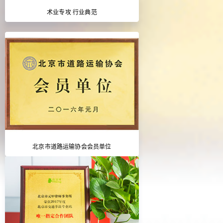
术业专攻 行业典范
北京市道路运输协会会员单位