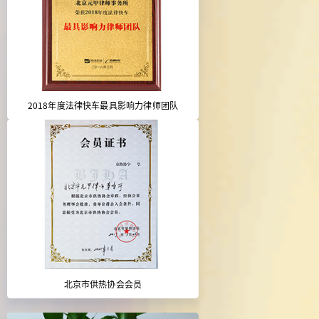
2018年度法律快车最具影响力律师团队
北京市供热协会会员