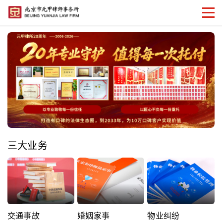
三大业务
交通事故
婚姻家事
物业纠纷