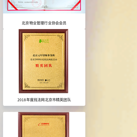
北京物业管理行业协会会员
2018年度找法网北京市精英团队