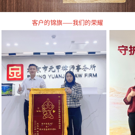
客户的锦旗——我们的荣耀