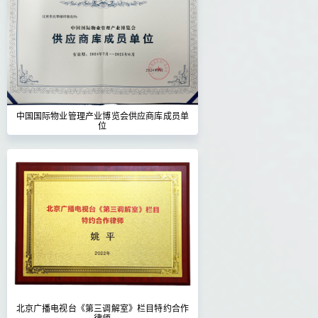
中国国际物业管理产业博览会供应商库成员单
位
北京广播电视台《第三调解室》栏目特约合作
律师