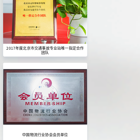
2017年度北京市交通事故专业站唯一指定合作
团队
中国物流行业协会会员单位