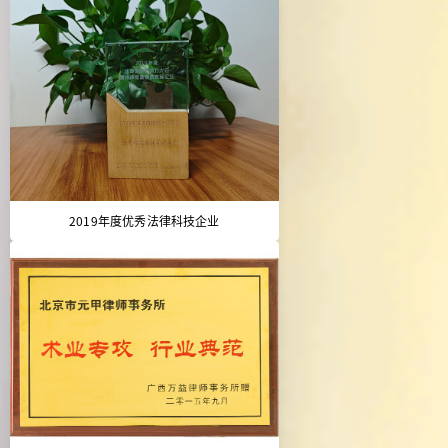
2019年度优秀法律科技企业