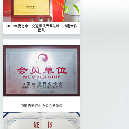
2017年度北京市交通事故专业站唯一指定合作
团队
中国物流行业协会会员单位