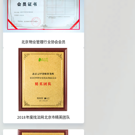
北京物业管理行业协会会员
2018年度找法网北京市精英团队