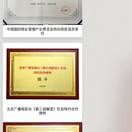
中国国际物业管理产业博览会供应商库成员单
位
北京广播电视台《第三调解室》栏目特约合作
律师