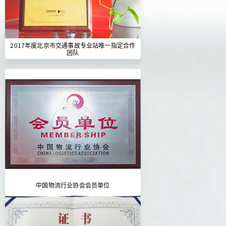
2017年度北京市交通事故专业站唯一指定合作
团队
中国物流行业协会会员单位