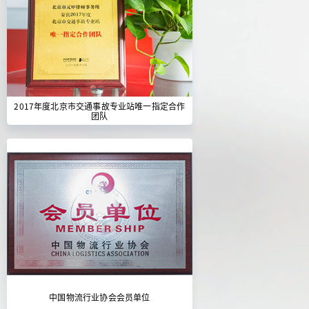
2017年度北京市交通事故专业站唯一指定合作
团队
中国物流行业协会会员单位