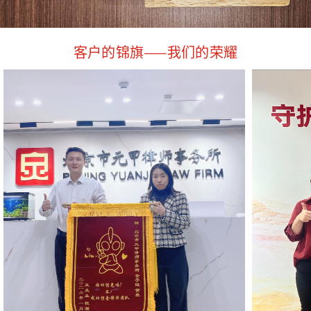
客户的锦旗——我们的荣耀