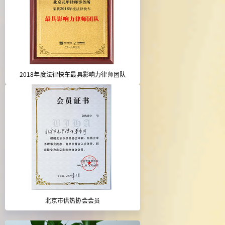
2018年度法律快车最具影响力律师团队
北京市供热协会会员