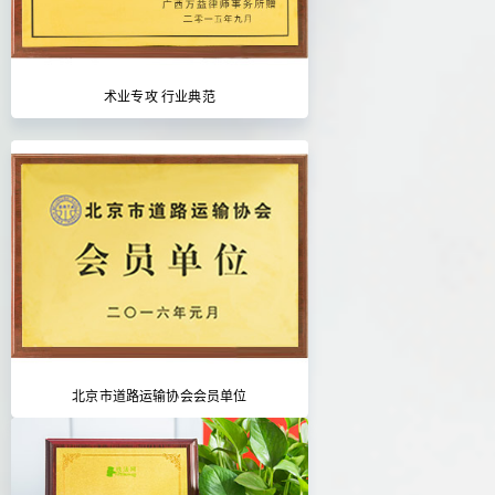
术业专攻 行业典范
北京市道路运输协会会员单位