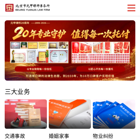
三大业务
交通事故
婚姻家事
物业纠纷