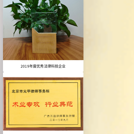
2019年度优秀法律科技企业