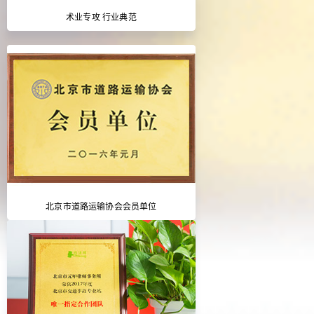
术业专攻 行业典范
北京市道路运输协会会员单位