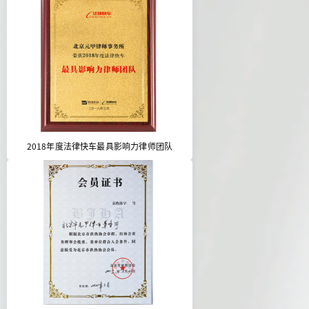
2018年度法律快车最具影响力律师团队