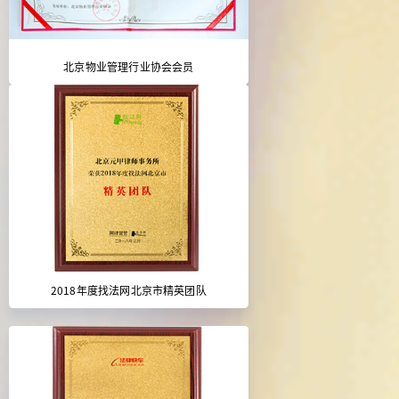
北京物业管理行业协会会员
2018年度找法网北京市精英团队