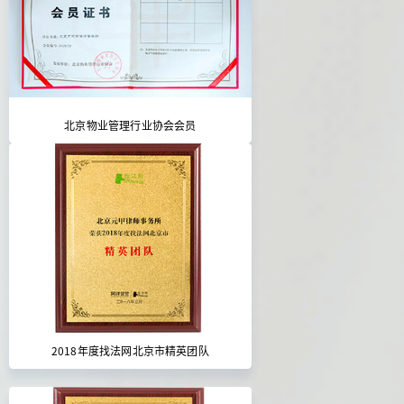
北京物业管理行业协会会员
2018年度找法网北京市精英团队