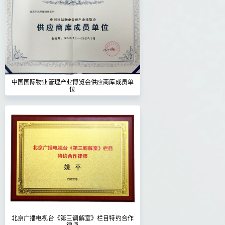
中国国际物业管理产业博览会供应商库成员单
位
北京广播电视台《第三调解室》栏目特约合作
律师