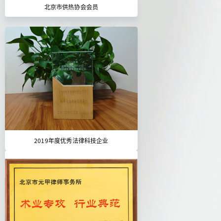
北京市供热协会会员
2019年度优秀法律科技企业