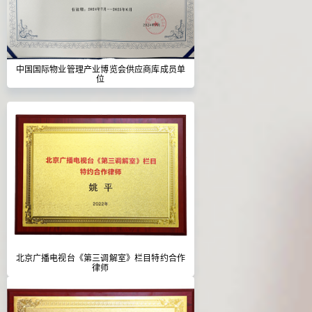
中国国际物业管理产业博览会供应商库成员单
位
北京广播电视台《第三调解室》栏目特约合作
律师