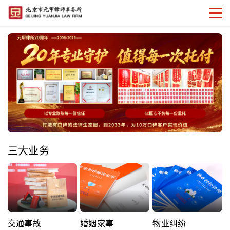
三大业务
交通事故
婚姻家事
物业纠纷