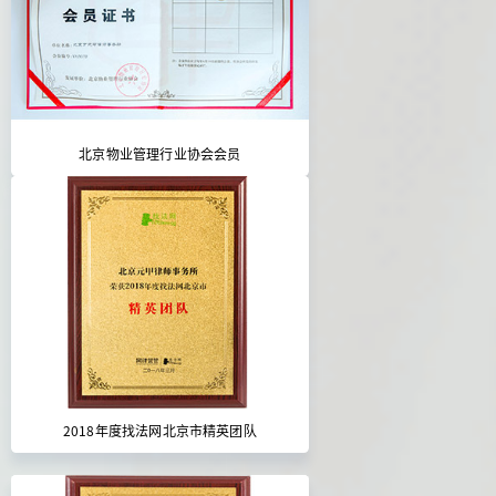
北京物业管理行业协会会员
2018年度找法网北京市精英团队