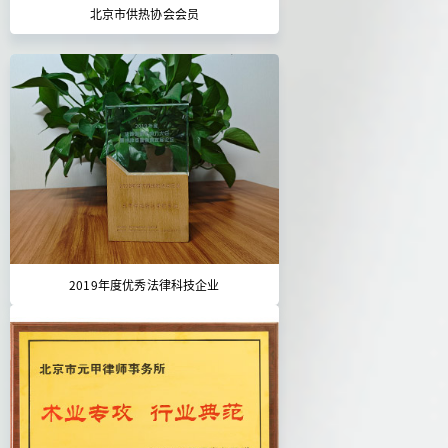
北京市供热协会会员
2019年度优秀法律科技企业