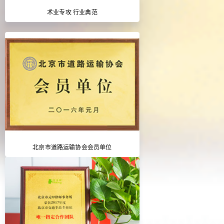
术业专攻 行业典范
北京市道路运输协会会员单位