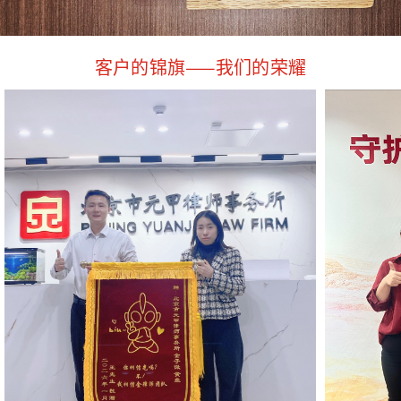
客户的锦旗——我们的荣耀