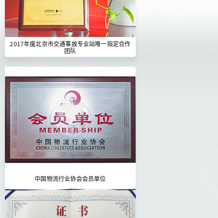
2017年度北京市交通事故专业站唯一指定合作
团队
中国物流行业协会会员单位