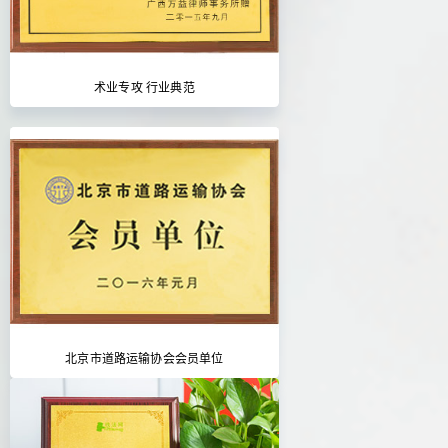
术业专攻 行业典范
北京市道路运输协会会员单位