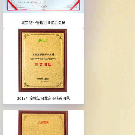
北京物业管理行业协会会员
2018年度找法网北京市精英团队