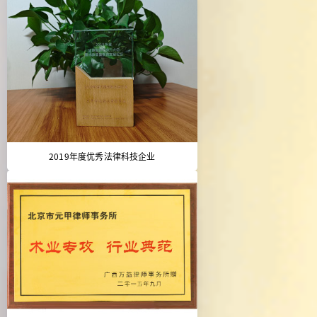
2019年度优秀法律科技企业