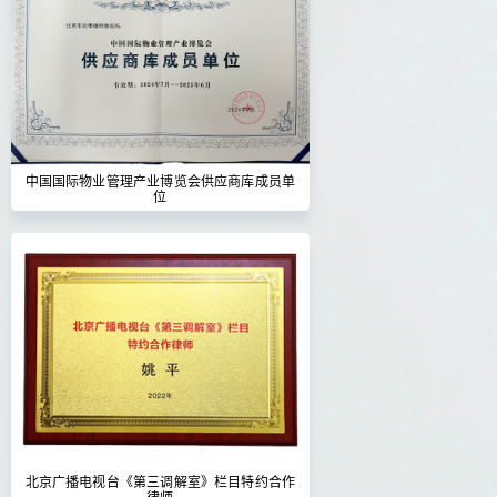
中国国际物业管理产业博览会供应商库成员单
位
北京广播电视台《第三调解室》栏目特约合作
律师