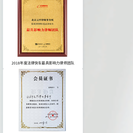
2018年度法律快车最具影响力律师团队