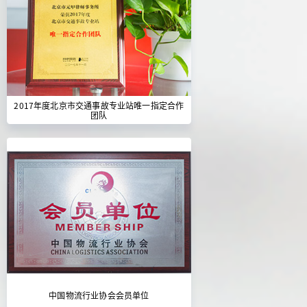
2017年度北京市交通事故专业站唯一指定合作
团队
中国物流行业协会会员单位