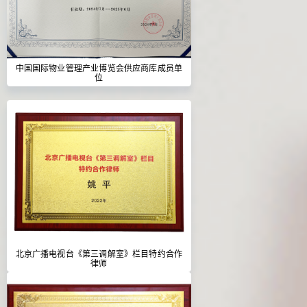
中国国际物业管理产业博览会供应商库成员单
位
北京广播电视台《第三调解室》栏目特约合作
律师