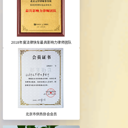
2018年度法律快车最具影响力律师团队
北京市供热协会会员