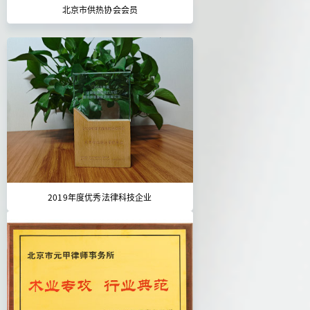
北京市供热协会会员
2019年度优秀法律科技企业