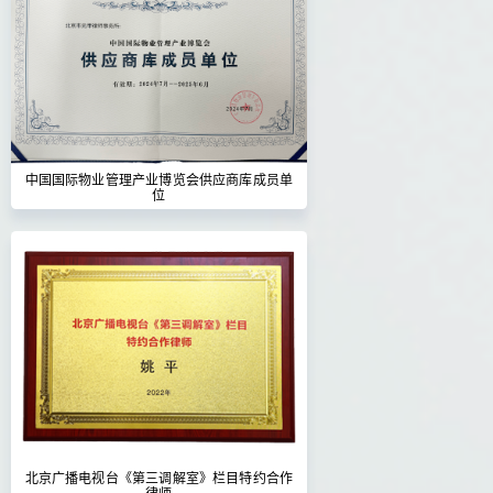
中国国际物业管理产业博览会供应商库成员单
位
北京广播电视台《第三调解室》栏目特约合作
律师