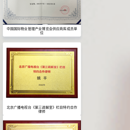
中国国际物业管理产业博览会供应商库成员单
位
北京广播电视台《第三调解室》栏目特约合作
律师