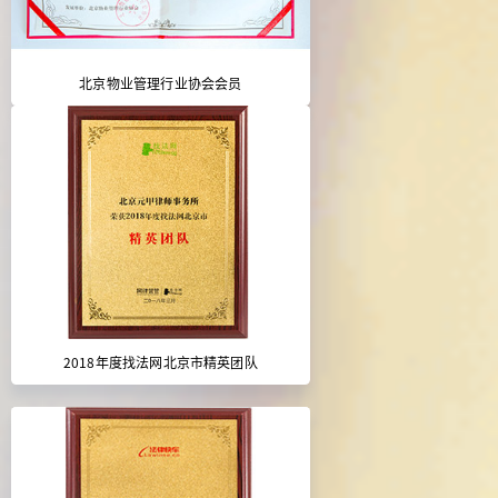
北京物业管理行业协会会员
2018年度找法网北京市精英团队