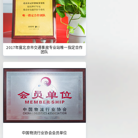
2017年度北京市交通事故专业站唯一指定合作
团队
中国物流行业协会会员单位