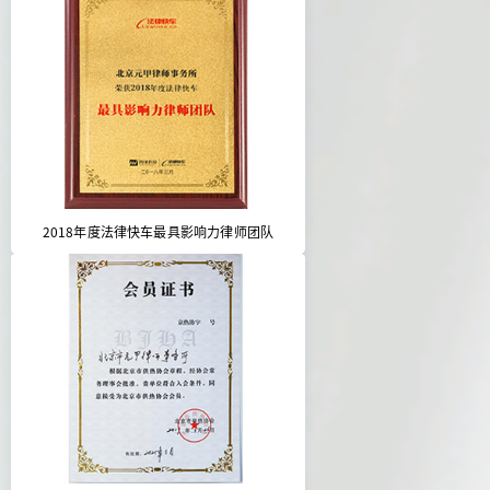
2018年度法律快车最具影响力律师团队