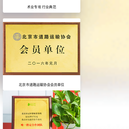
术业专攻 行业典范
北京市道路运输协会会员单位