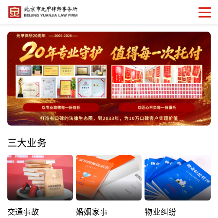
三大业务
交通事故
婚姻家事
物业纠纷