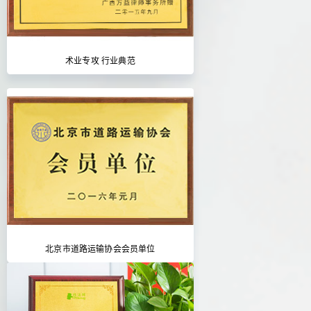
术业专攻 行业典范
北京市道路运输协会会员单位