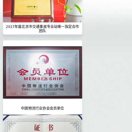
2017年度北京市交通事故专业站唯一指定合作
团队
中国物流行业协会会员单位