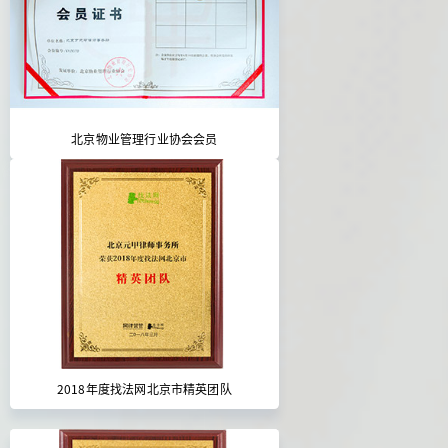
北京物业管理行业协会会员
2018年度找法网北京市精英团队