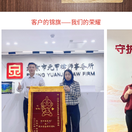
客户的锦旗——我们的荣耀