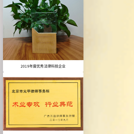
2019年度优秀法律科技企业