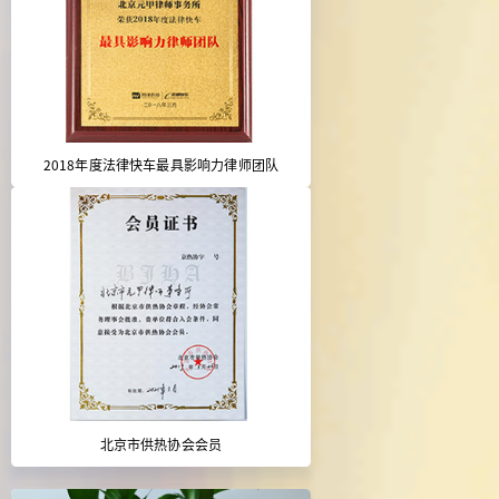
2018年度法律快车最具影响力律师团队
北京市供热协会会员