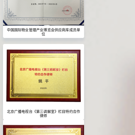
中国国际物业管理产业博览会供应商库成员单
位
北京广播电视台《第三调解室》栏目特约合作
律师