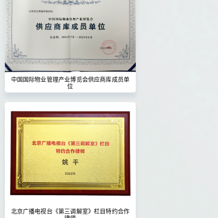
中国国际物业管理产业博览会供应商库成员单
位
北京广播电视台《第三调解室》栏目特约合作
律师