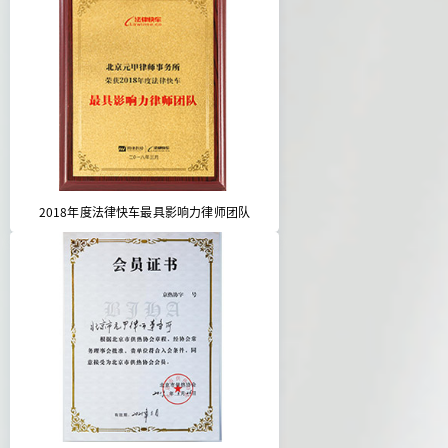
2018年度法律快车最具影响力律师团队