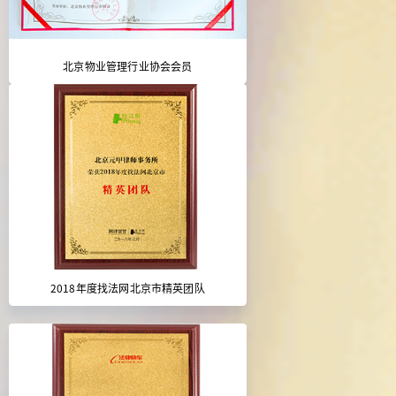
北京物业管理行业协会会员
2018年度找法网北京市精英团队