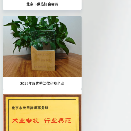
北京市供热协会会员
2019年度优秀法律科技企业