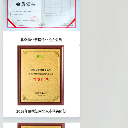
北京物业管理行业协会会员
2018年度找法网北京市精英团队