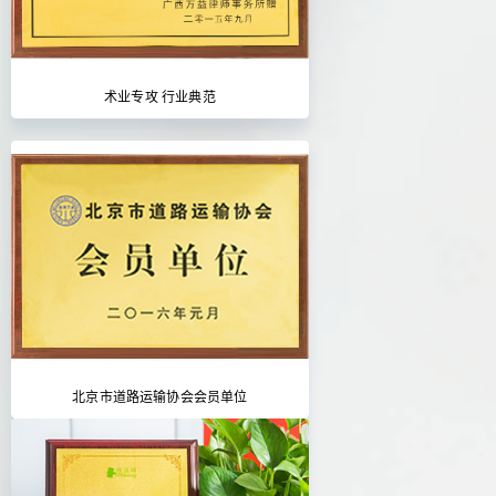
术业专攻 行业典范
北京市道路运输协会会员单位