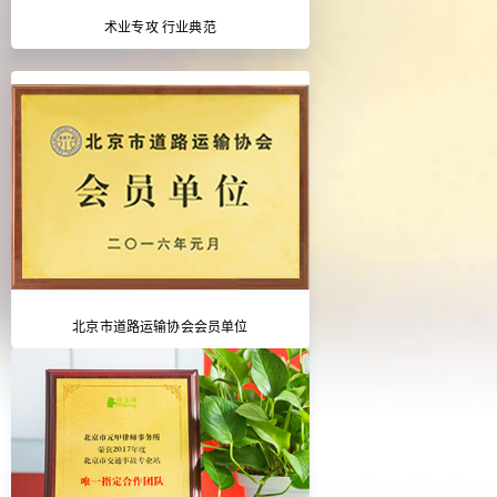
术业专攻 行业典范
北京市道路运输协会会员单位