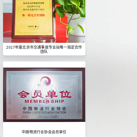
2017年度北京市交通事故专业站唯一指定合作
团队
中国物流行业协会会员单位