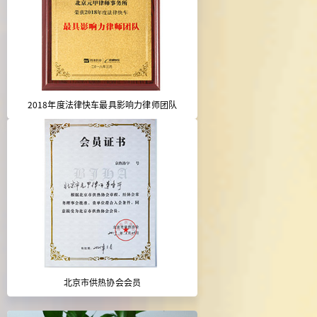
2018年度法律快车最具影响力律师团队
北京市供热协会会员