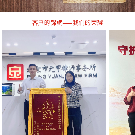
客户的锦旗——我们的荣耀