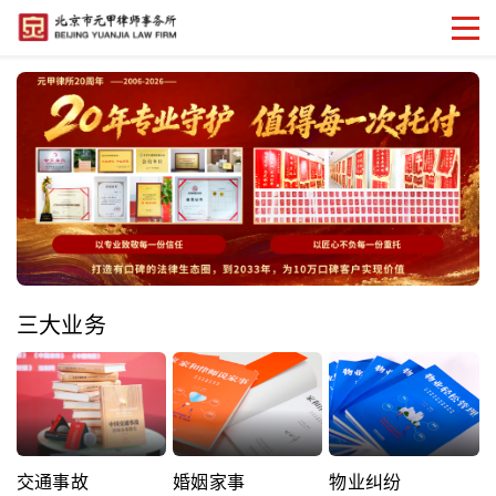
三大业务
交通事故
婚姻家事
物业纠纷