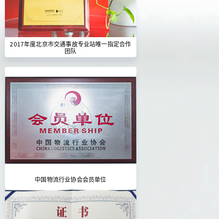
2017年度北京市交通事故专业站唯一指定合作
团队
中国物流行业协会会员单位