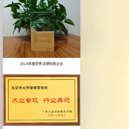
2019年度优秀法律科技企业