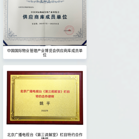
中国国际物业管理产业博览会供应商库成员单
位
北京广播电视台《第三调解室》栏目特约合作
律师