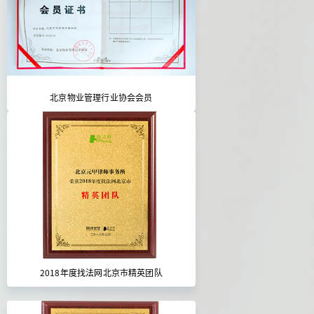
北京物业管理行业协会会员
2018年度找法网北京市精英团队