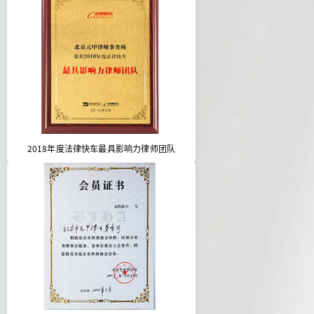
2018年度法律快车最具影响力律师团队