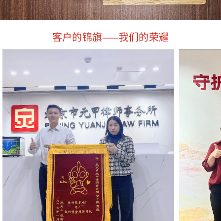
客户的锦旗——我们的荣耀