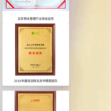
北京物业管理行业协会会员
2018年度找法网北京市精英团队