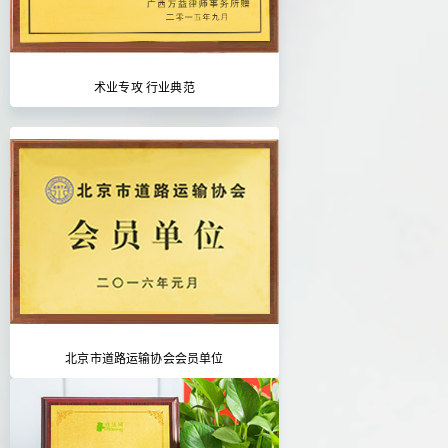
术业专攻 行业典范
北京市道路运输协会会员单位