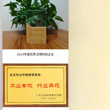
2019年度优秀法律科技企业