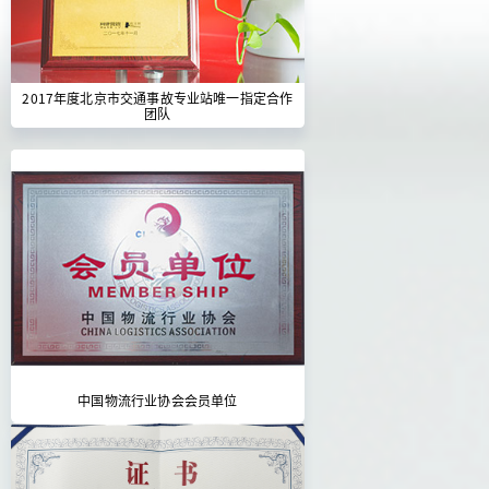
2017年度北京市交通事故专业站唯一指定合作
团队
中国物流行业协会会员单位