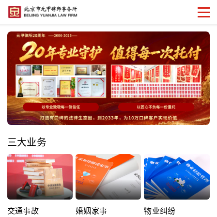
三大业务
交通事故
婚姻家事
物业纠纷