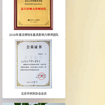
2018年度法律快车最具影响力律师团队
北京市供热协会会员