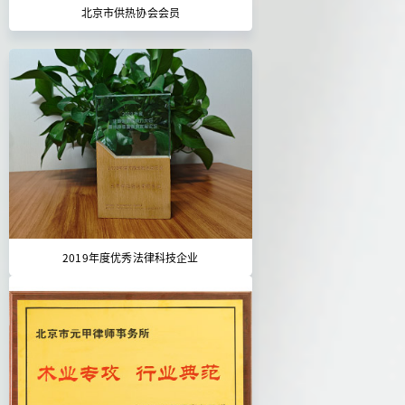
北京市供热协会会员
2019年度优秀法律科技企业