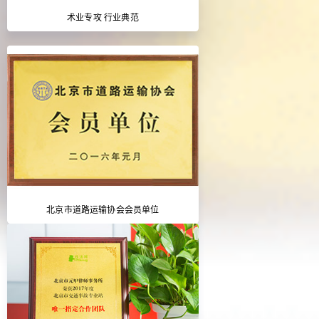
术业专攻 行业典范
北京市道路运输协会会员单位