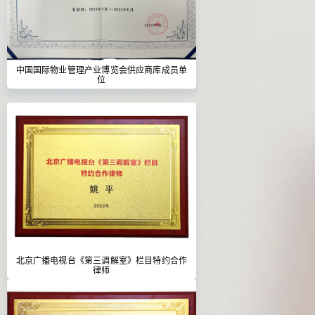
中国国际物业管理产业博览会供应商库成员单
位
北京广播电视台《第三调解室》栏目特约合作
律师