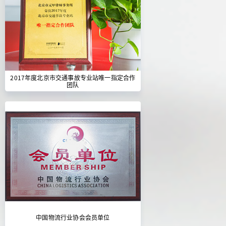
2017年度北京市交通事故专业站唯一指定合作
团队
中国物流行业协会会员单位