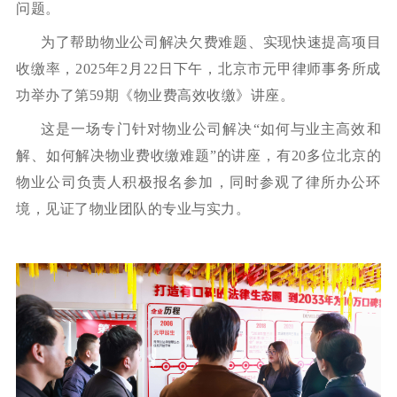
问题。
为了帮助物业公司解决欠费难题、实现快速提高项目
收缴率，2025年2月22日下午，北京市元甲律师事务所成
功举办了第59期《物业费高效收缴》讲座。
这是一场专门针对物业公司解决“如何与业主高效和
解、如何解决物业费收缴难题”的讲座，有20多位北京的
物业公司负责人积极报名参加，同时参观了律所办公环
境，见证了物业团队的专业与实力。