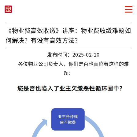
《物业费高效收缴》讲座：物业费收缴难题如
何解决？有没有高效方法？
发布时间：2025-02-20
各位物业公司负责人，你们是否也面临着这样的难
题：