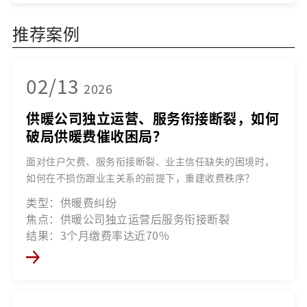
推荐案例
02/13
2026
供暖公司独立运营、服务衔接断裂，如何
破局供暖费催收困局？
面对住户欠费、服务衔接断裂、业主信任缺失的困境时，
如何在不损伤跟业主关系的前提下，重建收费秩序？
类型：供暖费纠纷
焦点：供暖公司独立运营后服务衔接断裂
结果：3个月缴费率达近70%