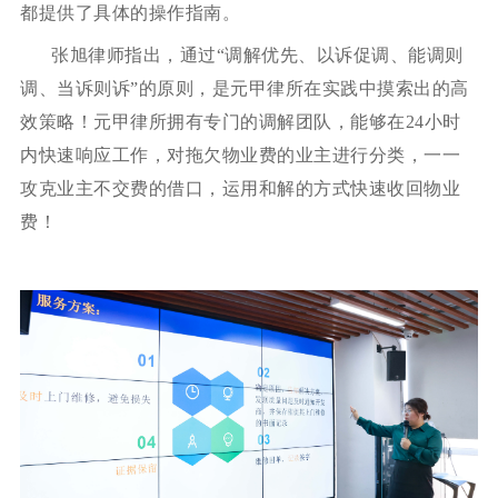
都提供了具体的操作指南。
张旭律师指出，通过“调解优先、以诉促调、能调则
调、当诉则诉”的原则，是元甲律所在实践中摸索出的高
效策略！元甲律所拥有专门的调解团队，能够在24小时
内快速响应工作，对拖欠物业费的业主进行分类，一一
攻克业主不交费的借口，运用和解的方式快速收回物业
费！