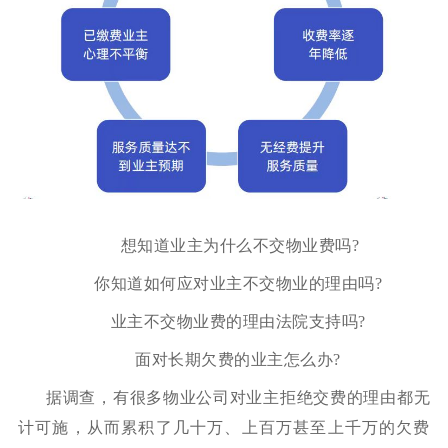
想知道业主为什么不交物业费吗?
你知道如何应对业主不交物业的理由吗?
业主不交物业费的理由法院支持吗?
面对长期欠费的业主怎么办?
据调查，有很多物业公司对业主拒绝交费的理由都无
计可施，从而累积了几十万、上百万甚至上千万的欠费