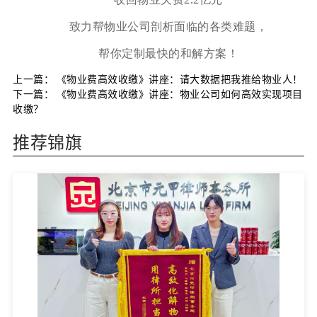
致力帮物业公司剖析面临的各类难题，
帮你定制最快的和解方案！
上一篇：
《物业费高效收缴》讲座：请大数据把我推给物业人！
下一篇：
《物业费高效收缴》讲座：物业公司如何高效实现项目
收缴？
推荐锦旗