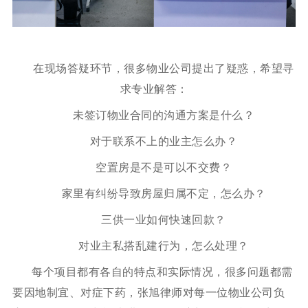
在现场答疑环节，很多物业公司提出了疑惑，希望寻
求专业解答：
未签订物业合同的沟通方案是什么？
对于联系不上的业主怎么办？
空置房是不是可以不交费？
家里有纠纷导致房屋归属不定，怎么办？
三供一业如何快速回款？
对业主私搭乱建行为，怎么处理？
每个项目都有各自的特点和实际情况，很多问题都需
要因地制宜、对症下药，
张旭律师对每一位物业公司负