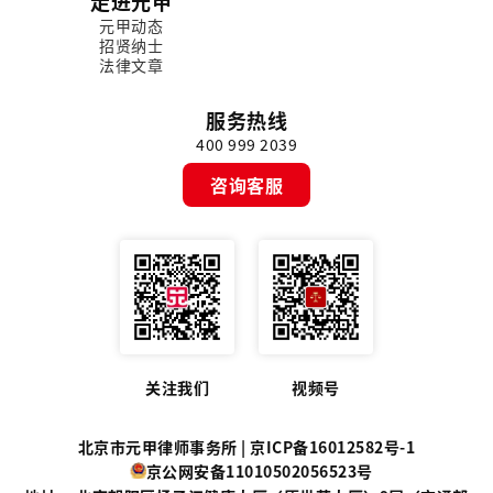
走进元甲
元甲动态
招贤纳士
法律文章
服务热线
400 999 2039
咨询客服
关注我们
视频号
北京市元甲律师事务所 |
京ICP备16012582号-1
京公网安备11010502056523号