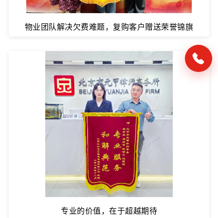
物业团队解决欠费难题，复购客户赠送荣誉锦旗
专业的价值，在于超越期待