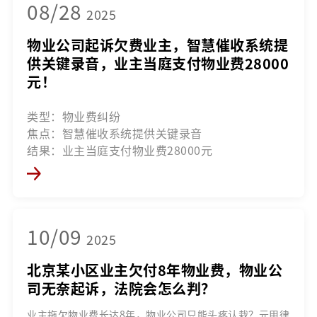
08/28
2025
物业公司起诉欠费业主，智慧催收系统提
供关键录音，业主当庭支付物业费28000
元！
类型：物业费纠纷
焦点：智慧催收系统提供关键录音
结果：业主当庭支付物业费28000元
10/09
2025
北京某小区业主欠付8年物业费，物业公
司无奈起诉，法院会怎么判？
业主拖欠物业费长达8年，物业公司只能头疼认栽？元甲律