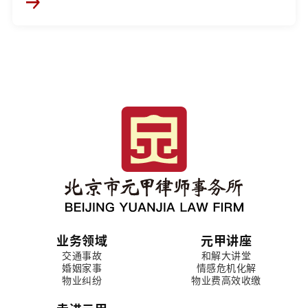
业务领域
元甲讲座
交通事故
和解大讲堂
婚姻家事
情感危机化解
物业纠纷
物业费高效收缴