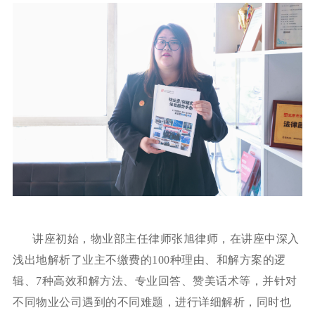
讲座初始，物业部主任律师张旭律师，在讲座中深入
浅出地解析了业主不缴费的100种理由、和解方案的逻
辑、7种高效和解方法、专业回答、赞美话术等，并针对
不同物业公司遇到的不同难题，进行详细解析，同时也