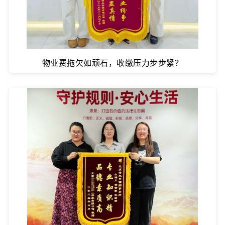
物业费拖欠如顽石，收缴压力步步紧？