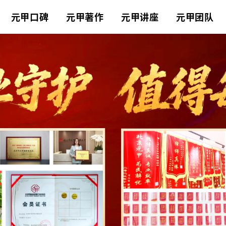
元甲口碑
元甲著作
元甲讲座
元甲团队