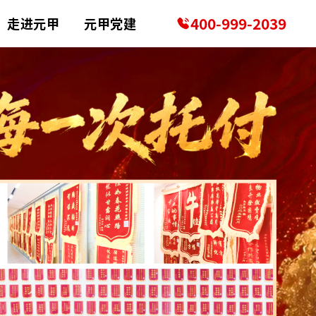
400-999-2039
走进元甲
元甲党建