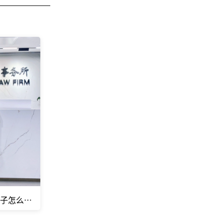
房子怎么分？