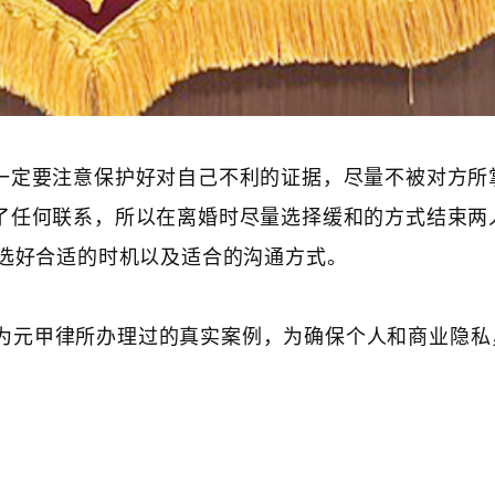
，一定要注意保护好对自己不利的证据，尽量不被对方所
断了任何联系，所以在离婚时尽量选择缓和的方式结束两
选好合适的时机以及适合的沟通方式。
为元甲律所办理过的真实案例，为确保个人和商业隐私