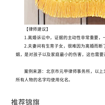
【律师建议】
1.离婚诉讼中，证据的主动性非常重要
2.夫妻间有生育子女，很难因为离婚而
姻，是对孩子以及家庭最小的伤害，这也需要
案例来源：北京市元甲律师事务所，以上
所有人物的名字均使用化名。
推荐锦旗