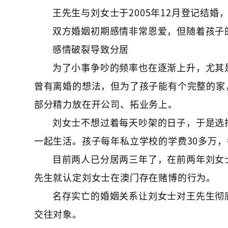
王先生与刘女士于2005年12月登记结
双方婚姻初期感情非常恩爱，但随着孩子
感情破裂导致分居
为了小事争吵的频率也在逐渐上升，尤其
曾有离婚的想法，但为了孩子能有个完整的家
部分精力放在开公司、拓业务上。
刘女士不想过着每天吵架的日子，于是选
一起生活。孩子每年私立学校的学费30多万
目前两人已分居两三年了，在前两年刘女
先生就认定刘女士在澳门存在赌博的行为。
名存实亡的婚姻关系让刘女士对王先生彻
交往对象。