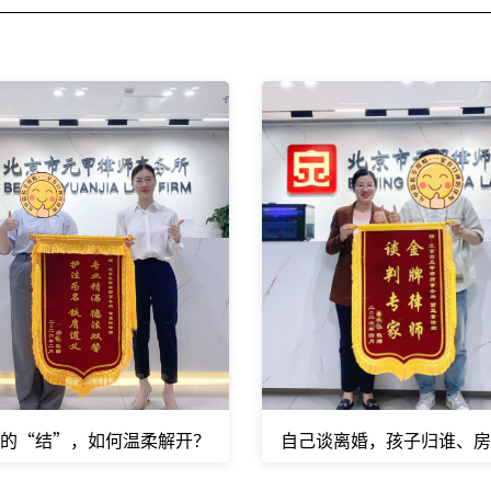
的“结”，如何温柔解开？
自己谈离婚，孩子归谁、