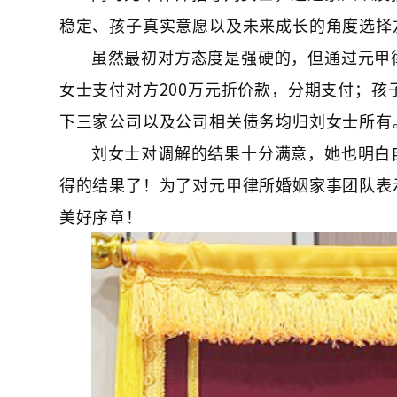
稳定、孩子真实意愿以及未来成长的角度选择
虽然最初对方态度是强硬的，但通过元甲
女士支付对方200万元折价款，分期支付；
下三家公司以及公司相关债务均归刘女士所有
刘女士对调解的结果十分满意，她也明白
得的结果了！为了对元甲律所婚姻家事团队表
美好序章！