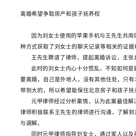
离婚希望争取房产和孩子抚养权
因为刘女士使用的苹果手机与王先生共用
种方式获取了刘女士的聊天记录等相关的证据
王先生聘请了律师，提起离婚诉讼，主张
此时的刘女士内心十分慌乱，不知如何是
要离婚，自己是外地人，没有其他住处，只有
带到大的，所以希望能保住北京房子和孩子抚
元甲律师经过分析案情，认为此案最佳解
律师积极联系王先生的律师进行沟通，了解到
与调解。
同时元甲律师指导刘女士，通过家人以及