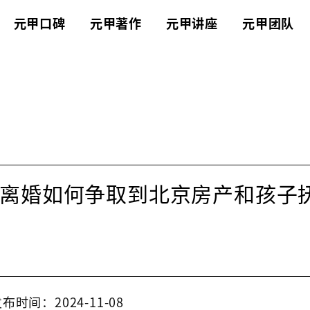
元甲口碑
元甲著作
元甲讲座
元甲团队
离婚如何争取到北京房产和孩子
布时间：2024-11-08