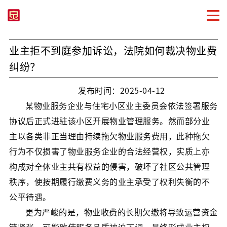
业主拒不到庭参加诉讼，法院如何裁决物业费
纠纷？
发布时间：2025-04-12
某物业服务企业与住宅小区业主委员会依法签署服务
协议后正式进驻该小区开展物业管理服务。然而部分业
主以各类非正当理由持续拖欠物业服务费用，此种拖欠
行为不仅损害了物业服务企业的合法经营权，实质上亦
构成对全体业主共有权益的侵害，破坏了社区公共管理
秩序，使按期履行缴费义务的业主承受了权利失衡的不
公平待遇。
更为严峻的是，物业收费的长期欠缴将导致运营资金