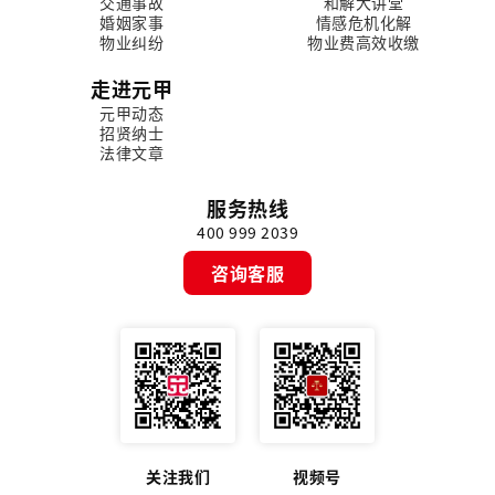
交通事故
和解大讲堂
婚姻家事
情感危机化解
物业纠纷
物业费高效收缴
走进元甲
元甲动态
招贤纳士
法律文章
服务热线
400 999 2039
咨询客服
关注我们
视频号