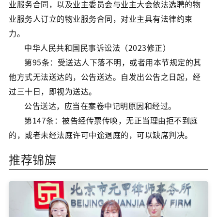
业服务合同，以及业主委员会与业主大会依法选聘的物
业服务人订立的物业服务合同，对业主具有法律约束
力。
中华人民共和国民事诉讼法（2023修正）
第95条：受送达人下落不明，或者用本节规定的其
他方式无法送达的，公告送达。自发出公告之日起，经
过三十日，即视为送达。
公告送达，应当在案卷中记明原因和经过。
第147条：被告经传票传唤，无正当理由拒不到庭
的，或者未经法庭许可中途退庭的，可以缺席判决。
推荐锦旗