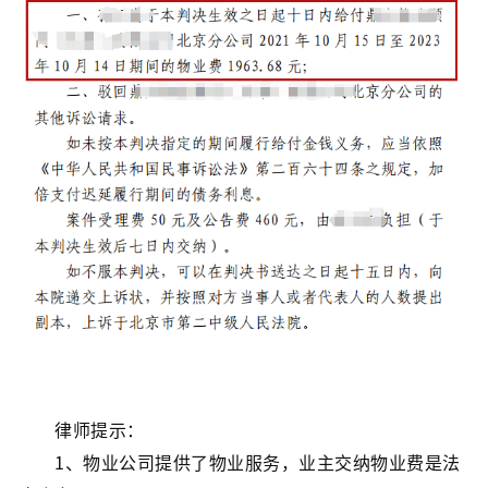
律师提示：
1、物业公司提供了物业服务，业主交纳物业费是法