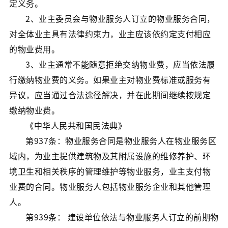
定义务。
2、业主委员会与物业服务人订立的物业服务合同，
对全体业主具有法律约束力，业主应该依约定支付相应
的物业费用。
3、业主通常不能随意拒绝交纳物业费，应当依法履
行缴纳物业费的义务。如果业主对物业费标准或服务有
异议，应当通过合法途径解决，并在此期间继续按规定
缴纳物业费。
《中华人民共和国民法典》
第937条：物业服务合同是物业服务人在物业服务区
域内，为业主提供建筑物及其附属设施的维修养护、环
境卫生和相关秩序的管理维护等物业服务，业主支付物
业费的合同。物业服务人包括物业服务企业和其他管理
人。
第939条： 建设单位依法与物业服务人订立的前期物