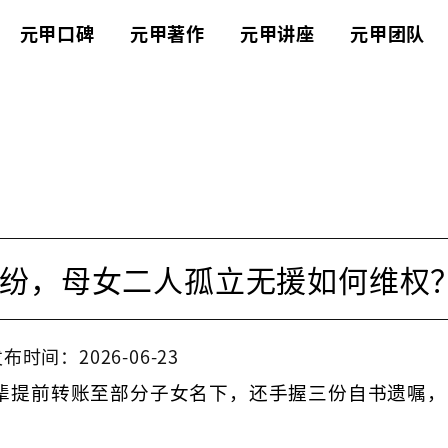
元甲口碑
元甲著作
元甲讲座
元甲团队
纷，母女二人孤立无援如何维权
布时间：2026-06-23
辈提前转账至部分子女名下，还手握三份自书遗嘱，