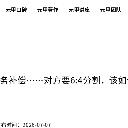
元甲口碑
元甲著作
元甲讲座
元甲团队
务补偿……对方要6:4分割，该如
布时间：2026-07-07