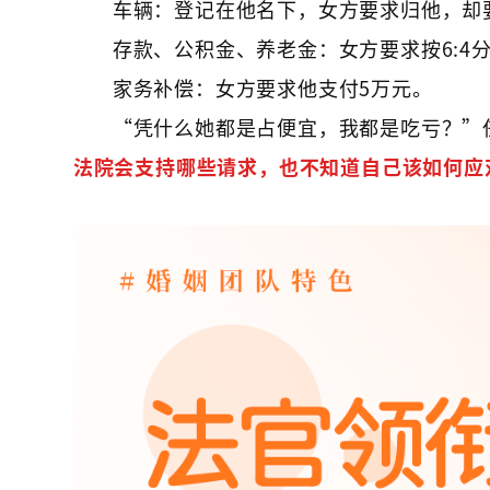
车辆：登记在他名下，女方要求归他，却
存款、公积金、养老金：女方要求按6:4分
家务补偿：女方要求他支付5万元。
“凭什么她都是占便宜，我都是吃亏？”
法院会支持哪些请求，也不知道自己该如何应