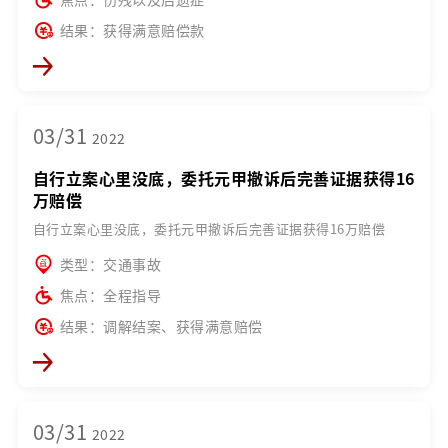
结果：获得满意赔偿款
03/31
2022
自行立案心里没底，委托元甲撤诉后完善证据获得16
万赔偿
自行立案心里没底，委托元甲撤诉后完善证据获得16万赔偿
类型：交通事故
焦点：全程指导
结果：调解结案、获得满意赔偿
03/31
2022