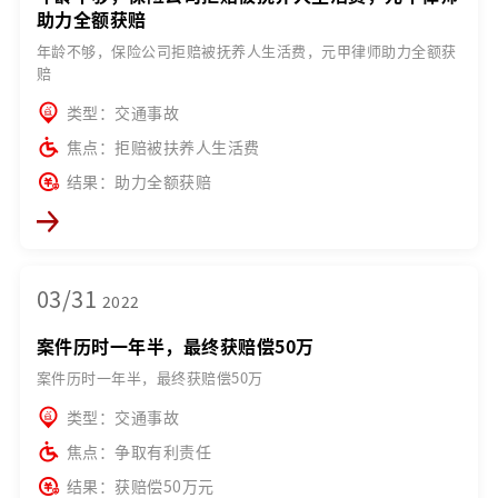
助力全额获赔
年龄不够，保险公司拒赔被抚养人生活费，元甲律师助力全额获
赔
类型：交通事故
焦点：拒赔被扶养人生活费
结果：助力全额获赔
03/31
2022
案件历时一年半，最终获赔偿50万
案件历时一年半，最终获赔偿50万
类型：交通事故
焦点：争取有利责任
结果：获赔偿50万元