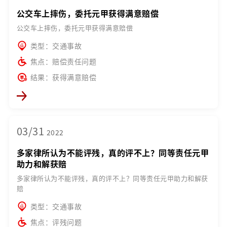
公交车上摔伤，委托元甲获得满意赔偿
公交车上摔伤，委托元甲获得满意赔偿
类型：交通事故
焦点：赔偿责任问题
结果：获得满意赔偿
03/31
2022
多家律所认为不能评残，真的评不上？同等责任元甲
助力和解获赔
多家律所认为不能评残，真的评不上？同等责任元甲助力和解获
赔
类型：交通事故
焦点：评残问题