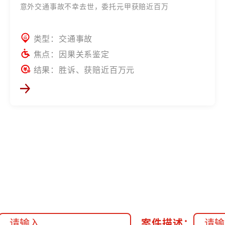
意外交通事故不幸去世，委托元甲获赔近百万
类型：交通事故
焦点：因果关系鉴定
结果：胜诉、获赔近百万元
案件描述：