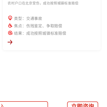
农村户口在北京受伤，成功按照城镇标准赔偿
类型：交通事故
焦点：伤残鉴定、争取赔偿
结果：成功按照城镇标准赔偿
立即咨询