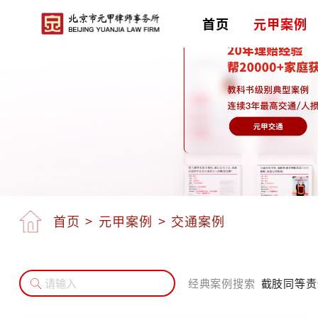
首页
元甲案例
首页
>
元甲案例
>
交通案例
经典案例搜索
截肢
同等责