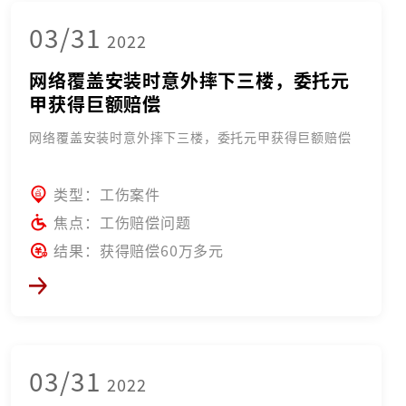
03/31
2022
网络覆盖安装时意外摔下三楼，委托元
甲获得巨额赔偿
网络覆盖安装时意外摔下三楼，委托元甲获得巨额赔偿
类型：工伤案件
焦点：工伤赔偿问题
结果：获得赔偿60万多元
03/31
2022