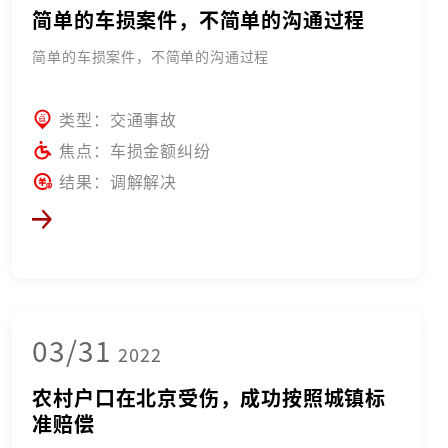
简单的车损案件，不简单的沟通过程
简单的车损案件，不简单的沟通过程
类型：交通事故
焦点：车损金额纠纷
结果：调解解决
03/31
2022
农村户口在北京受伤，成功按照城镇标
准赔偿