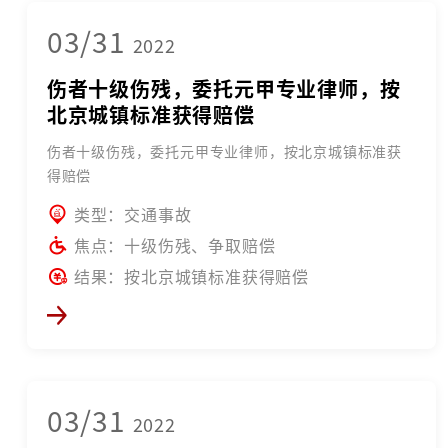
03/31
2022
伤者十级伤残，委托元甲专业律师，按
北京城镇标准获得赔偿
伤者十级伤残，委托元甲专业律师，按北京城镇标准获
得赔偿
类型：交通事故
焦点：十级伤残、争取赔偿
结果：按北京城镇标准获得赔偿
03/31
2022