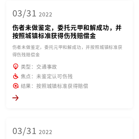
03/31
2022
伤者未做鉴定，委托元甲和解成功，并
按照城镇标准获得伤残赔偿金
伤者未做鉴定，委托元甲和解成功，并按照城镇标准获
得伤残赔偿金
类型：交通事故
焦点：未鉴定认可伤残
结果：按照城镇标准获得赔偿
03/31
2022