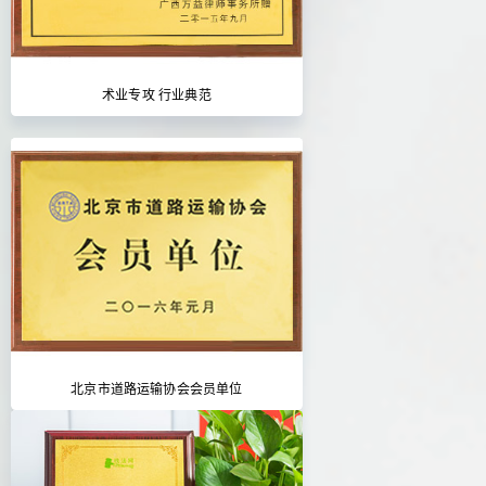
术业专攻 行业典范
北京市道路运输协会会员单位