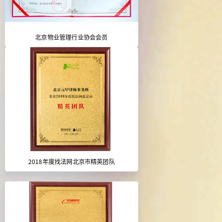
北京物业管理行业协会会员
2018年度找法网北京市精英团队