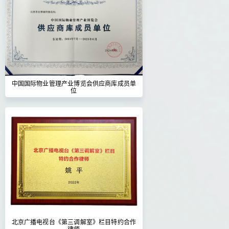
中国国际物业管理产业博览会供应商库成员单
位
北京广播电视台《第三调解室》栏目特约合作
律师