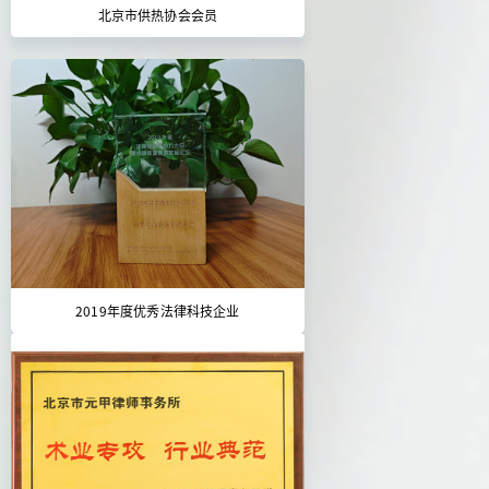
北京市供热协会会员
2019年度优秀法律科技企业