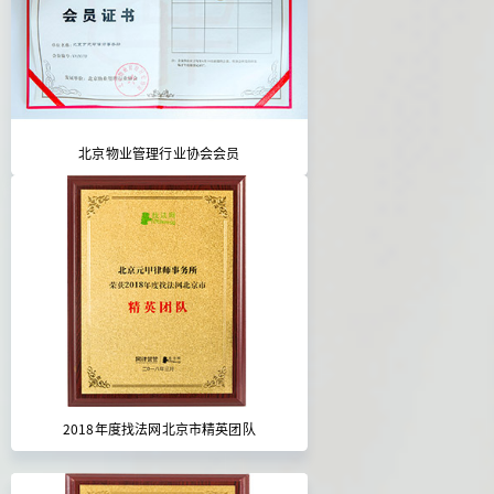
北京物业管理行业协会会员
2018年度找法网北京市精英团队