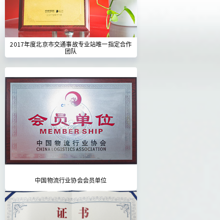
2017年度北京市交通事故专业站唯一指定合作
团队
中国物流行业协会会员单位