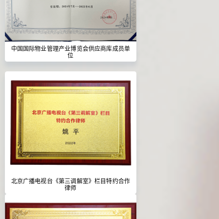
中国国际物业管理产业博览会供应商库成员单
位
北京广播电视台《第三调解室》栏目特约合作
律师