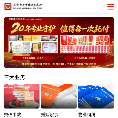
三大业务
交通事故
婚姻家事
物业纠纷