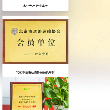
术业专攻 行业典范
北京市道路运输协会会员单位