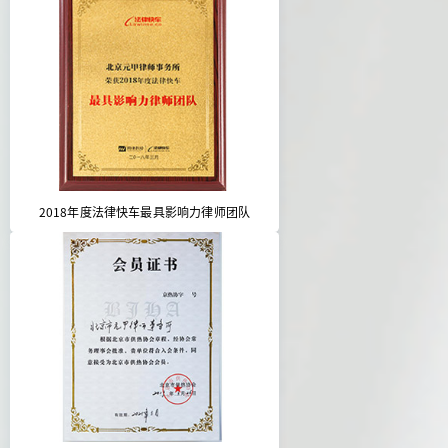
2018年度法律快车最具影响力律师团队