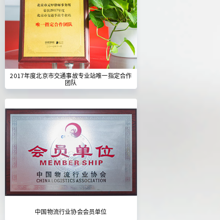
2017年度北京市交通事故专业站唯一指定合作
团队
中国物流行业协会会员单位