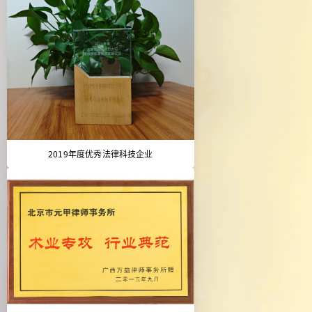
2019年度优秀法律科技企业