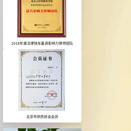
2018年度法律快车最具影响力律师团队
北京市供热协会会员