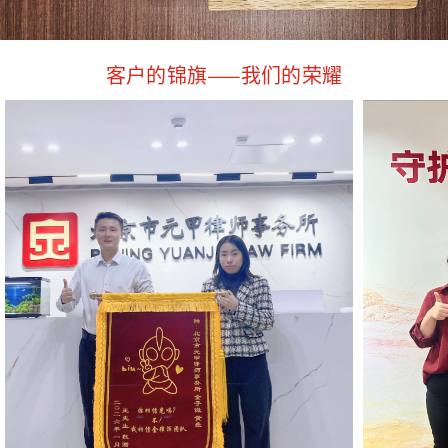
客户的锦旗——我们的荣耀