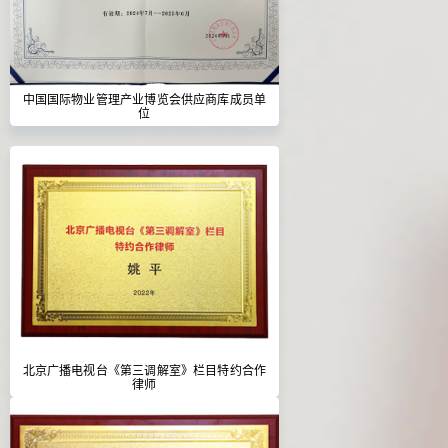
中国国际物业管理产业博览会供应商库成员单
位
北京广播电视台《第三调解室》栏目特约合作
律师