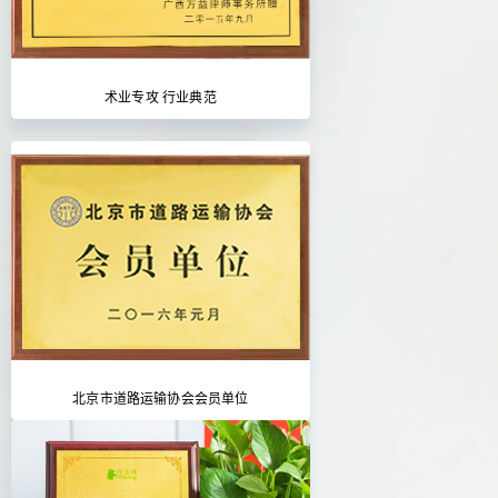
术业专攻 行业典范
北京市道路运输协会会员单位