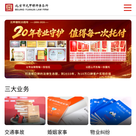
三大业务
交通事故
婚姻家事
物业纠纷