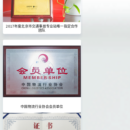
2017年度北京市交通事故专业站唯一指定合作
团队
中国物流行业协会会员单位