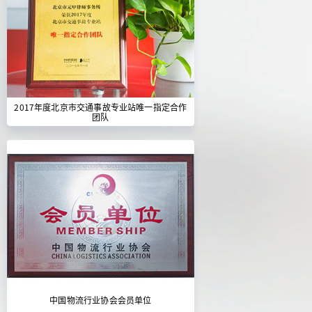
2017年度北京市交通事故专业站唯一指定合作
团队
中国物流行业协会会员单位