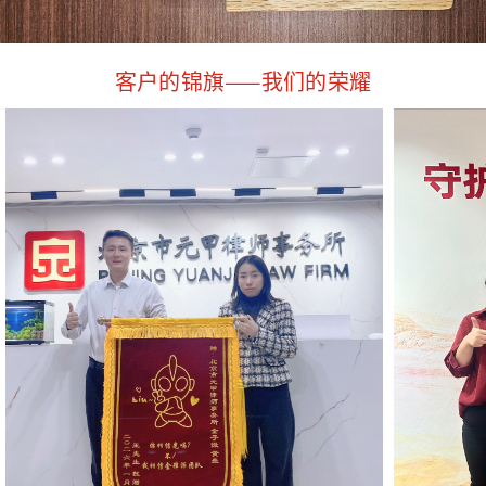
客户的锦旗——我们的荣耀