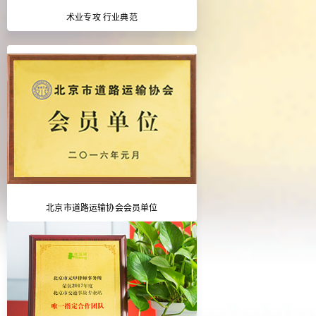
术业专攻 行业典范
北京市道路运输协会会员单位