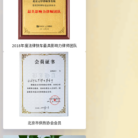
2018年度法律快车最具影响力律师团队
北京市供热协会会员