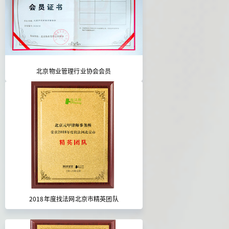
北京物业管理行业协会会员
2018年度找法网北京市精英团队