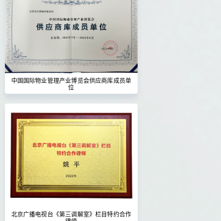
中国国际物业管理产业博览会供应商库成员单
位
北京广播电视台《第三调解室》栏目特约合作
律师