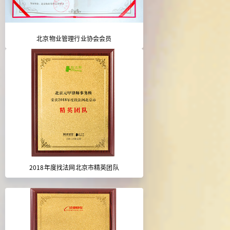
北京物业管理行业协会会员
2018年度找法网北京市精英团队