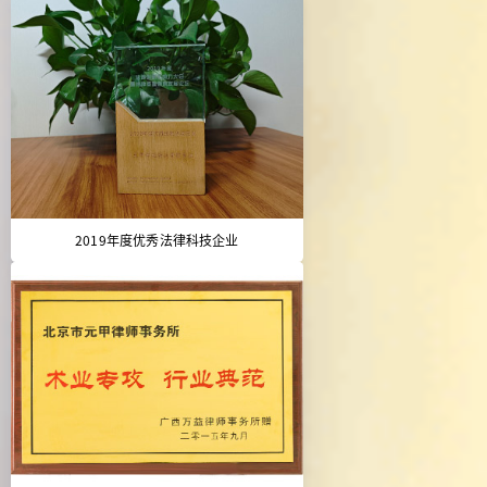
2019年度优秀法律科技企业