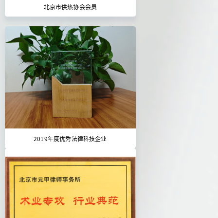
北京市供热协会会员
2019年度优秀法律科技企业