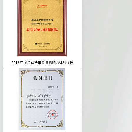
2018年度法律快车最具影响力律师团队