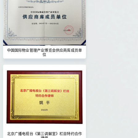
中国国际物业管理产业博览会供应商库成员单
位
北京广播电视台《第三调解室》栏目特约合作
律师