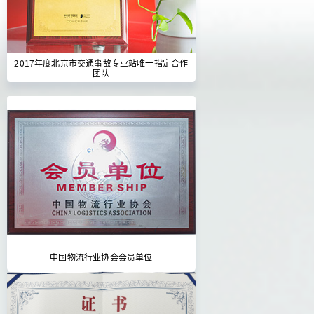
2017年度北京市交通事故专业站唯一指定合作
团队
中国物流行业协会会员单位