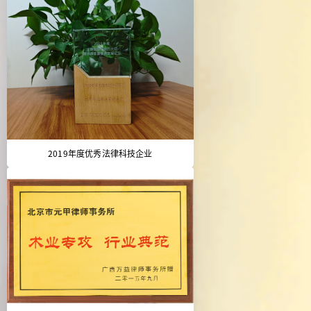
2019年度优秀法律科技企业