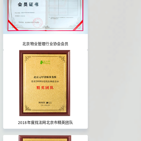
北京物业管理行业协会会员
2018年度找法网北京市精英团队