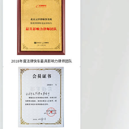
2018年度法律快车最具影响力律师团队