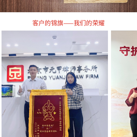
客户的锦旗——我们的荣耀