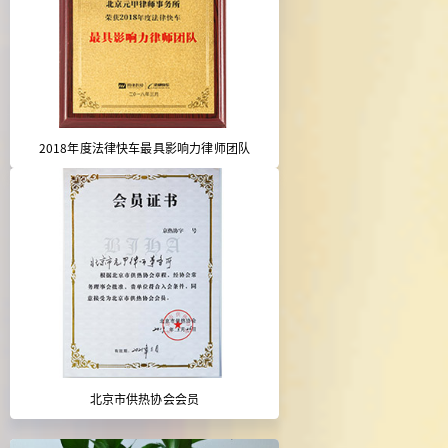
2018年度法律快车最具影响力律师团队
北京市供热协会会员