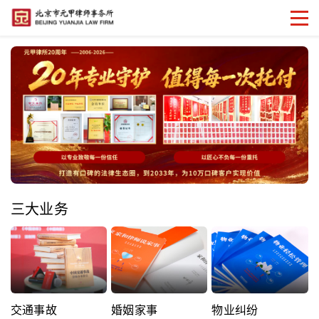
三大业务
交通事故
婚姻家事
物业纠纷