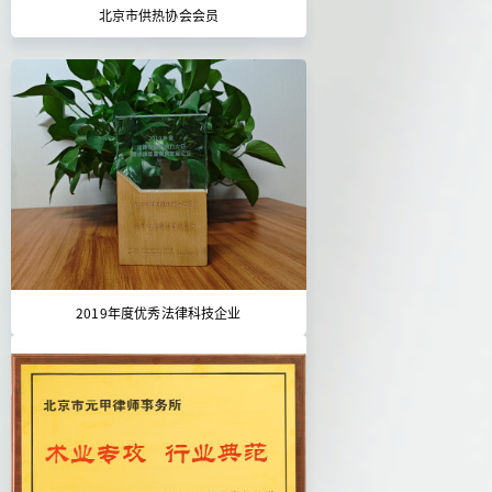
北京市供热协会会员
2019年度优秀法律科技企业