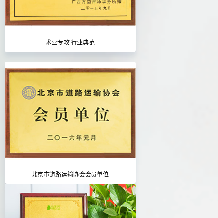
术业专攻 行业典范
北京市道路运输协会会员单位