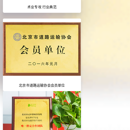
术业专攻 行业典范
北京市道路运输协会会员单位