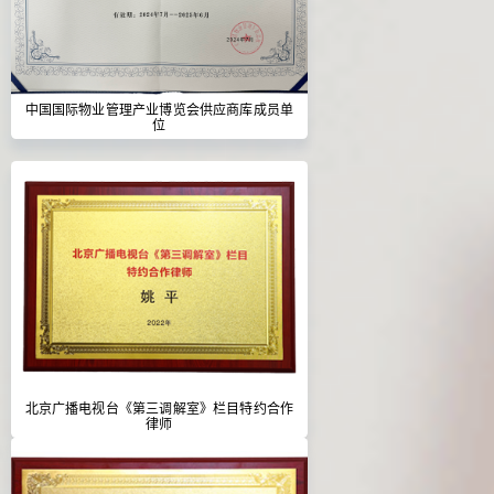
中国国际物业管理产业博览会供应商库成员单
位
北京广播电视台《第三调解室》栏目特约合作
律师