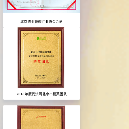
北京物业管理行业协会会员
2018年度找法网北京市精英团队