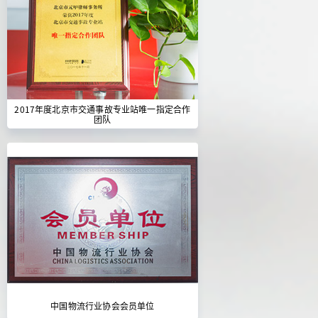
2017年度北京市交通事故专业站唯一指定合作
团队
中国物流行业协会会员单位