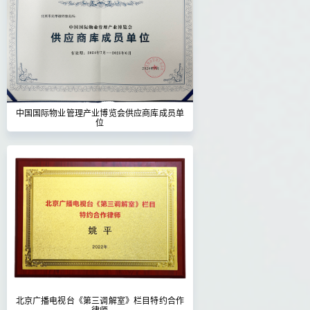
中国国际物业管理产业博览会供应商库成员单
位
北京广播电视台《第三调解室》栏目特约合作
律师