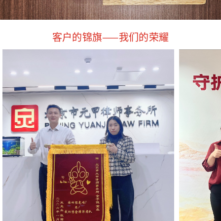
客户的锦旗——我们的荣耀