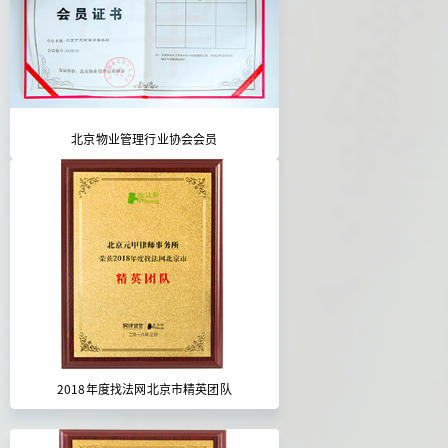
北京物业管理行业协会会员
2018年度找法网北京市精英团队