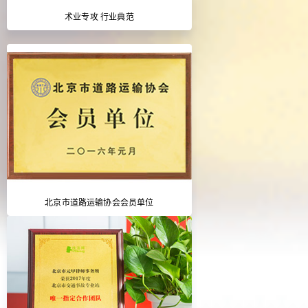
术业专攻 行业典范
北京市道路运输协会会员单位