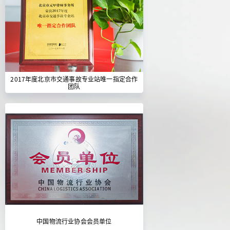
2017年度北京市交通事故专业站唯一指定合作
团队
中国物流行业协会会员单位