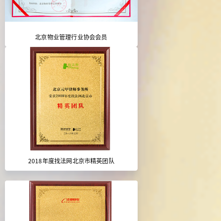
北京物业管理行业协会会员
2018年度找法网北京市精英团队