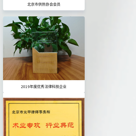
北京市供热协会会员
2019年度优秀法律科技企业