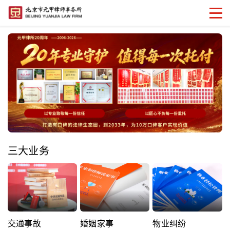
三大业务
交通事故
婚姻家事
物业纠纷