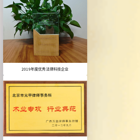
2019年度优秀法律科技企业