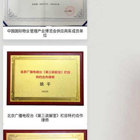
中国国际物业管理产业博览会供应商库成员单
位
北京广播电视台《第三调解室》栏目特约合作
律师