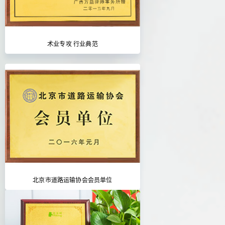
术业专攻 行业典范
北京市道路运输协会会员单位