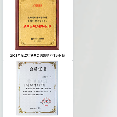
2018年度法律快车最具影响力律师团队