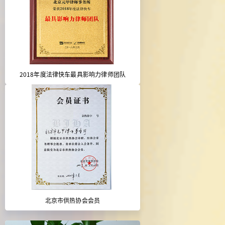
2018年度法律快车最具影响力律师团队
北京市供热协会会员