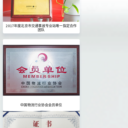
2017年度北京市交通事故专业站唯一指定合作
团队
中国物流行业协会会员单位