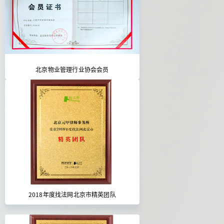
北京物业管理行业协会会员
2018年度找法网北京市精英团队