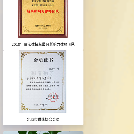
2018年度法律快车最具影响力律师团队
北京市供热协会会员