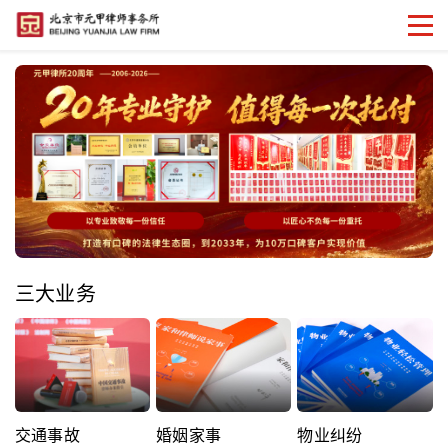
三大业务
交通事故
婚姻家事
物业纠纷