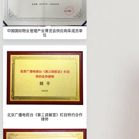
中国国际物业管理产业博览会供应商库成员单
位
北京广播电视台《第三调解室》栏目特约合作
律师