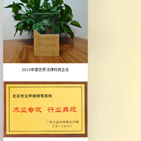
2019年度优秀法律科技企业