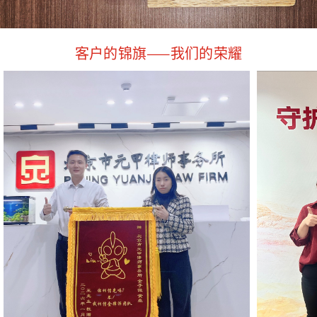
客户的锦旗——我们的荣耀