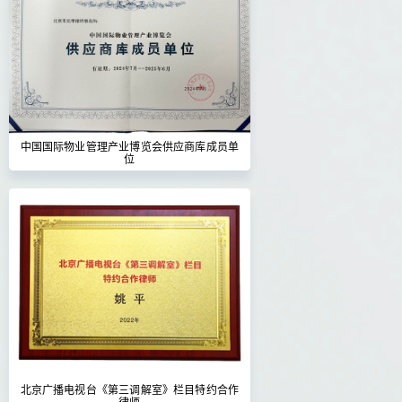
中国国际物业管理产业博览会供应商库成员单
位
北京广播电视台《第三调解室》栏目特约合作
律师