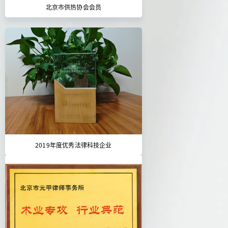
北京市供热协会会员
2019年度优秀法律科技企业