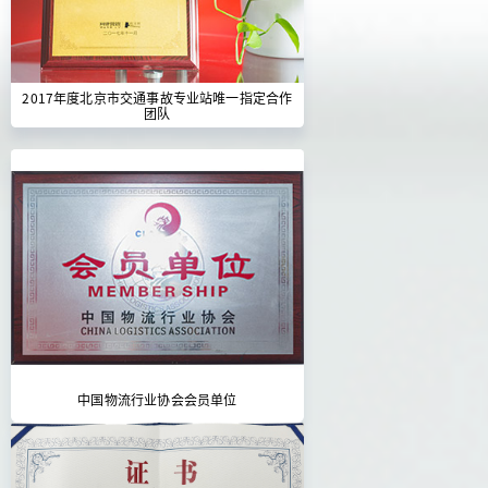
2017年度北京市交通事故专业站唯一指定合作
团队
中国物流行业协会会员单位