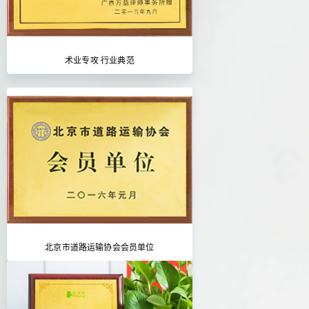
术业专攻 行业典范
北京市道路运输协会会员单位