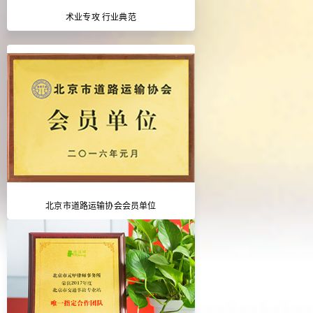
术业专攻 行业典范
北京市道路运输协会会员单位