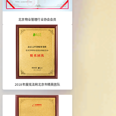
北京物业管理行业协会会员
2018年度找法网北京市精英团队