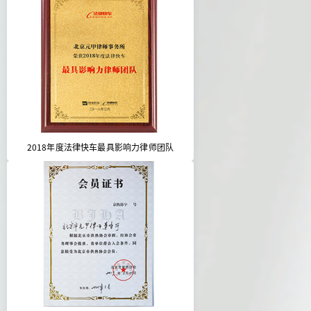
2018年度法律快车最具影响力律师团队