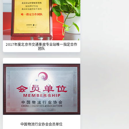
2017年度北京市交通事故专业站唯一指定合作
团队
中国物流行业协会会员单位