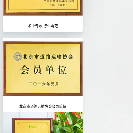
术业专攻 行业典范
北京市道路运输协会会员单位