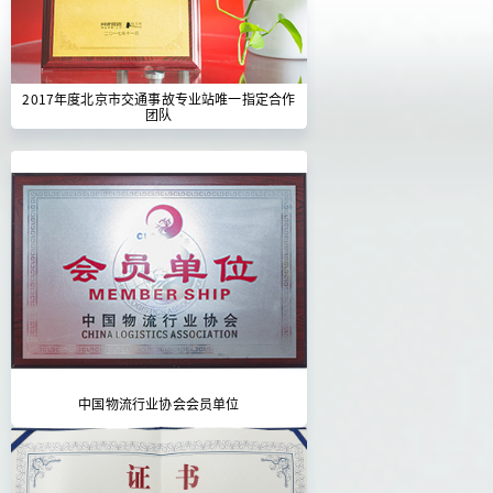
2017年度北京市交通事故专业站唯一指定合作
团队
中国物流行业协会会员单位