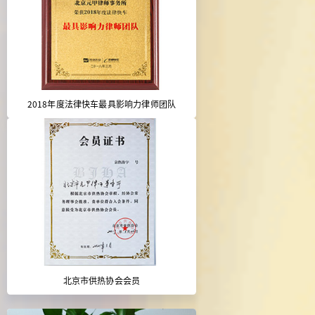
2018年度法律快车最具影响力律师团队
北京市供热协会会员