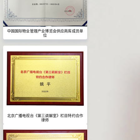
中国国际物业管理产业博览会供应商库成员单
位
北京广播电视台《第三调解室》栏目特约合作
律师