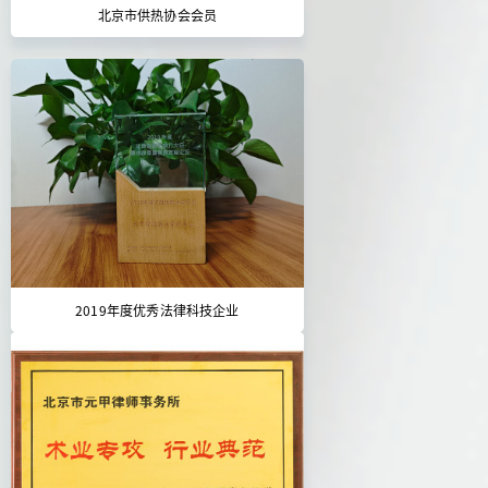
北京市供热协会会员
2019年度优秀法律科技企业