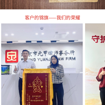
客户的锦旗——我们的荣耀