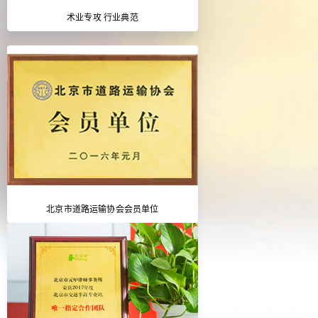
术业专攻 行业典范
北京市道路运输协会会员单位