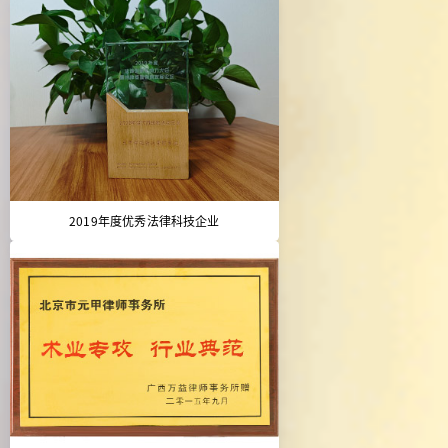
2019年度优秀法律科技企业