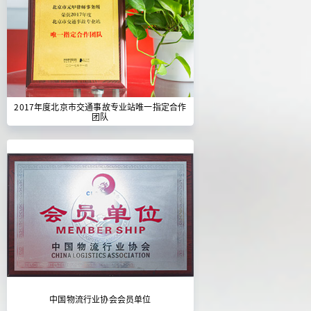
2017年度北京市交通事故专业站唯一指定合作
团队
中国物流行业协会会员单位