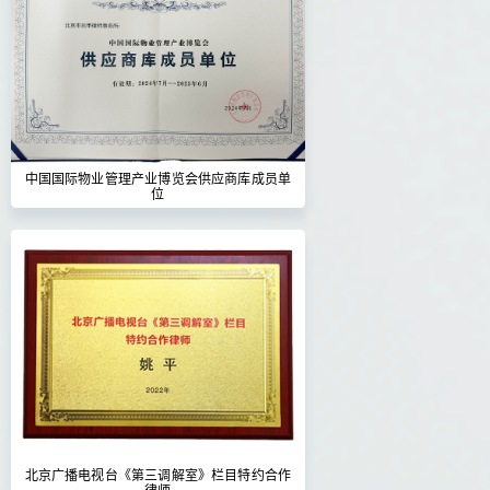
中国国际物业管理产业博览会供应商库成员单
位
北京广播电视台《第三调解室》栏目特约合作
律师