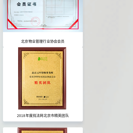
北京物业管理行业协会会员
2018年度找法网北京市精英团队