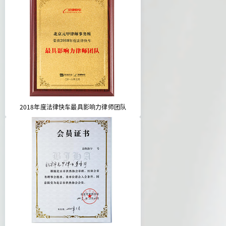
2018年度法律快车最具影响力律师团队