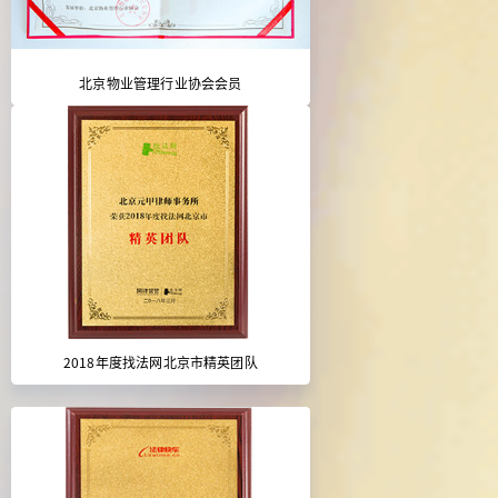
北京物业管理行业协会会员
2018年度找法网北京市精英团队