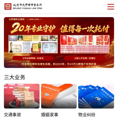
三大业务
交通事故
婚姻家事
物业纠纷