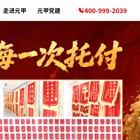
400-999-2039
走进元甲
元甲党建