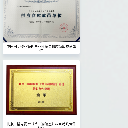
中国国际物业管理产业博览会供应商库成员单
位
北京广播电视台《第三调解室》栏目特约合作
律师