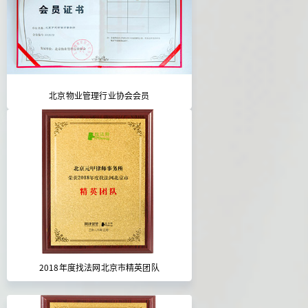
北京物业管理行业协会会员
2018年度找法网北京市精英团队