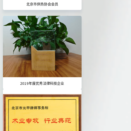
北京市供热协会会员
2019年度优秀法律科技企业