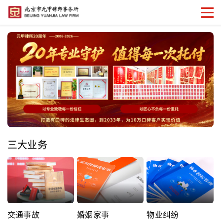
三大业务
交通事故
婚姻家事
物业纠纷