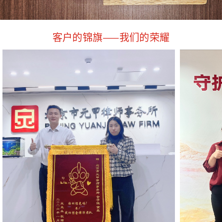
客户的锦旗——我们的荣耀