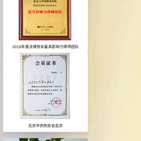
2018年度法律快车最具影响力律师团队
北京市供热协会会员