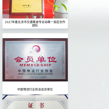
2017年度北京市交通事故专业站唯一指定合作
团队
中国物流行业协会会员单位