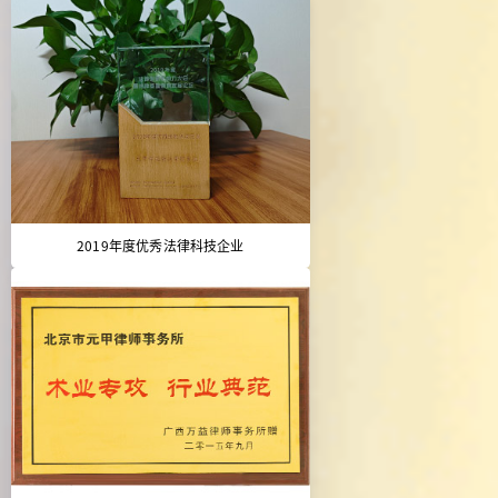
2019年度优秀法律科技企业