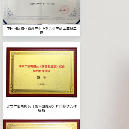
中国国际物业管理产业博览会供应商库成员单
位
北京广播电视台《第三调解室》栏目特约合作
律师