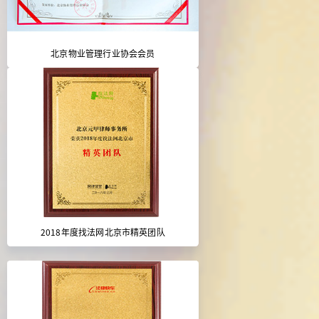
北京物业管理行业协会会员
2018年度找法网北京市精英团队