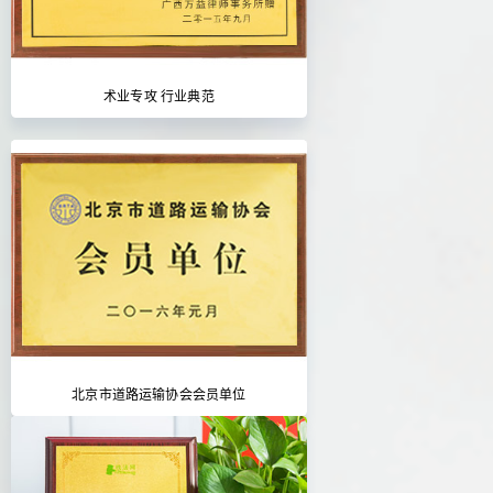
术业专攻 行业典范
北京市道路运输协会会员单位