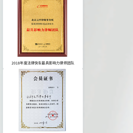
2018年度法律快车最具影响力律师团队