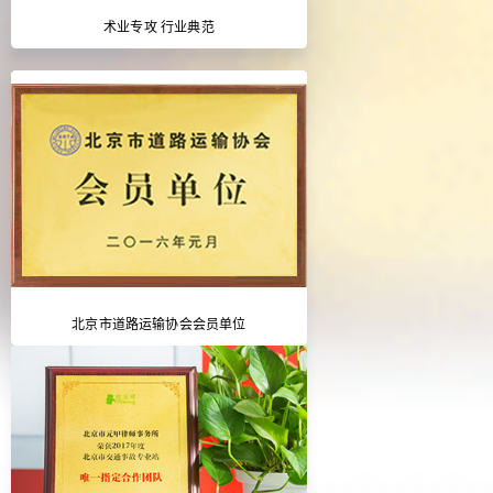
术业专攻 行业典范
北京市道路运输协会会员单位