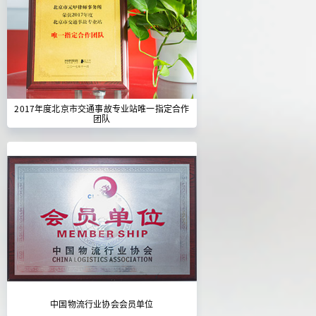
2017年度北京市交通事故专业站唯一指定合作
团队
中国物流行业协会会员单位