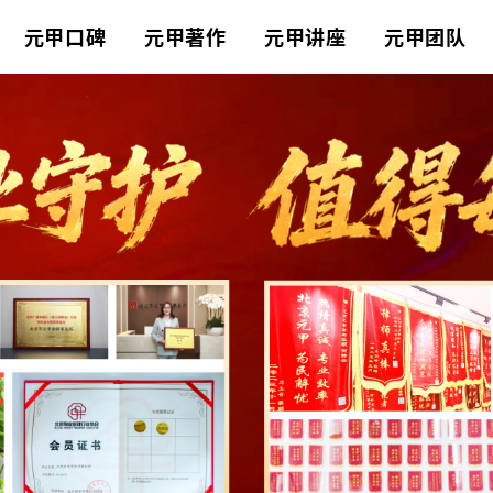
元甲口碑
元甲著作
元甲讲座
元甲团队