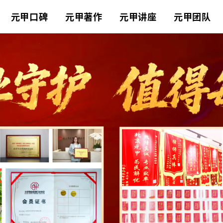
元甲口碑
元甲著作
元甲讲座
元甲团队