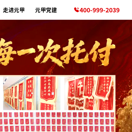
400-999-2039
走进元甲
元甲党建