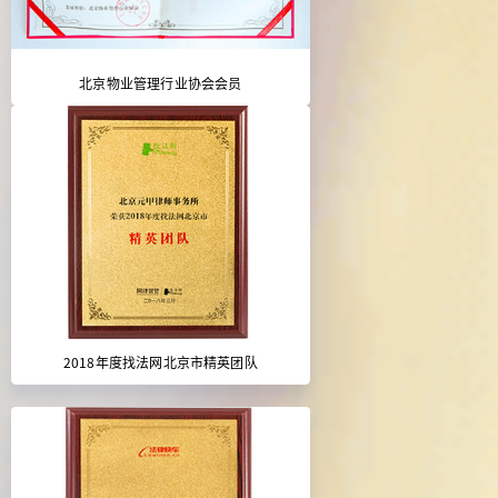
北京物业管理行业协会会员
2018年度找法网北京市精英团队