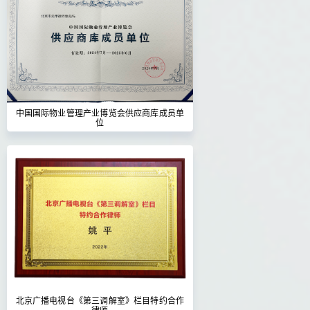
中国国际物业管理产业博览会供应商库成员单
位
北京广播电视台《第三调解室》栏目特约合作
律师