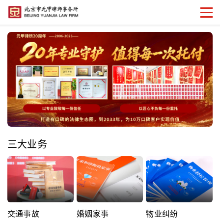
三大业务
交通事故
婚姻家事
物业纠纷