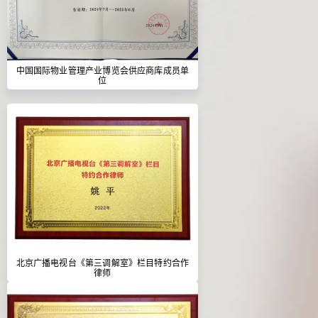
中国国际物业管理产业博览会供应商库成员单
位
北京广播电视台《第三调解室》栏目特约合作
律师