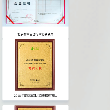
北京物业管理行业协会会员
2018年度找法网北京市精英团队