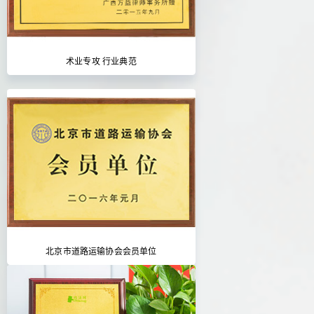
术业专攻 行业典范
北京市道路运输协会会员单位