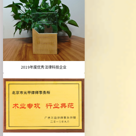
2019年度优秀法律科技企业