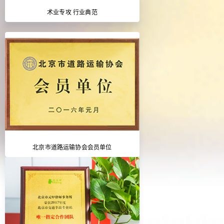
术业专攻 行业典范
北京市道路运输协会会员单位