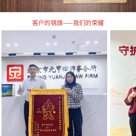
客户的锦旗——我们的荣耀