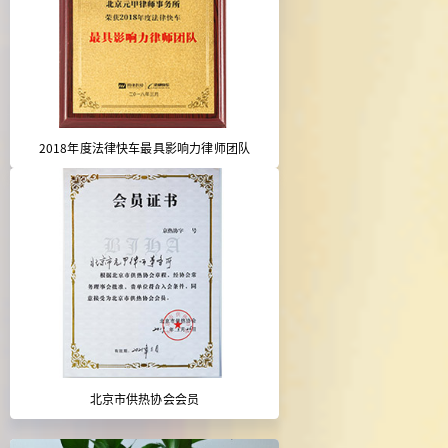
2018年度法律快车最具影响力律师团队
北京市供热协会会员