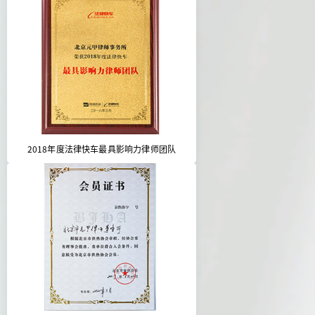
2018年度法律快车最具影响力律师团队