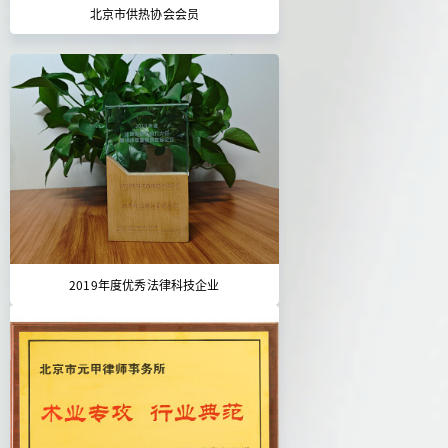
北京市供热协会会员
2019年度优秀法律科技企业