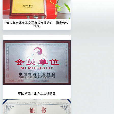
2017年度北京市交通事故专业站唯一指定合作
团队
中国物流行业协会会员单位