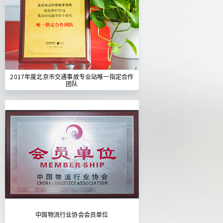
2017年度北京市交通事故专业站唯一指定合作
团队
中国物流行业协会会员单位