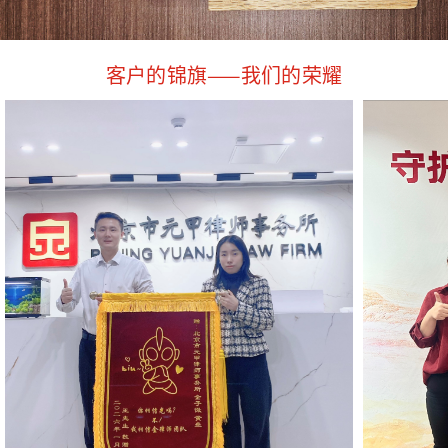
客户的锦旗——我们的荣耀