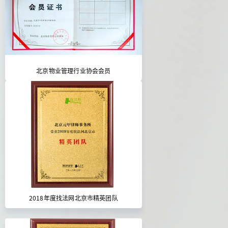
北京物业管理行业协会会员
2018年度找法网北京市精英团队