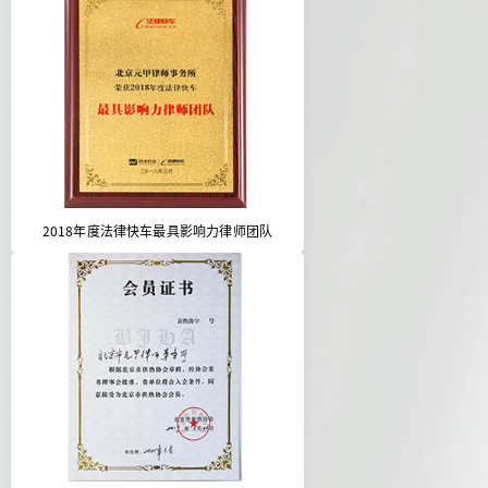
2018年度法律快车最具影响力律师团队