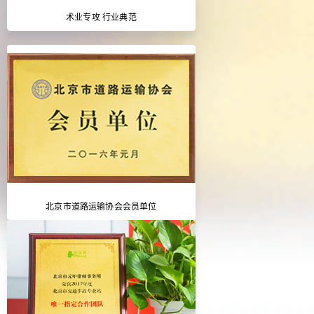
术业专攻 行业典范
北京市道路运输协会会员单位