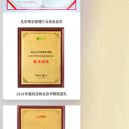
北京物业管理行业协会会员
2018年度找法网北京市精英团队