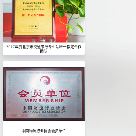
2017年度北京市交通事故专业站唯一指定合作
团队
中国物流行业协会会员单位