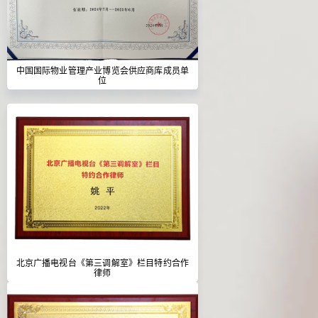
中国国际物业管理产业博览会供应商库成员单
位
北京广播电视台《第三调解室》栏目特约合作
律师