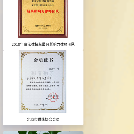
2018年度法律快车最具影响力律师团队
北京市供热协会会员