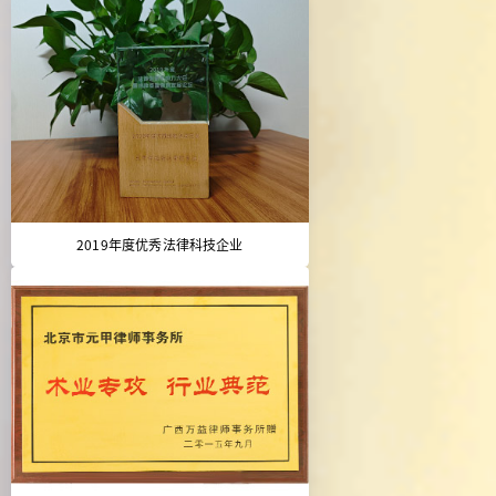
2019年度优秀法律科技企业