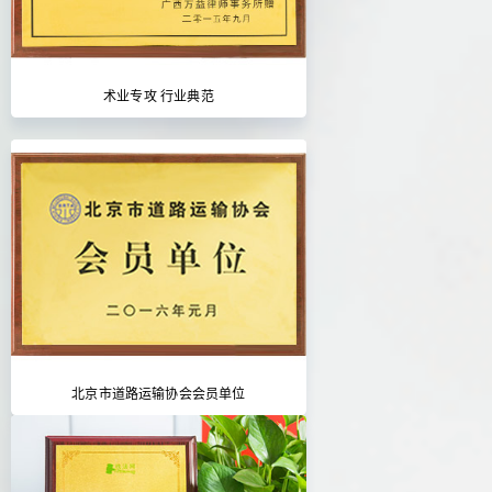
术业专攻 行业典范
北京市道路运输协会会员单位