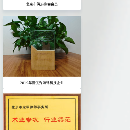
北京市供热协会会员
2019年度优秀法律科技企业