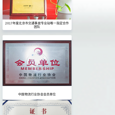
2017年度北京市交通事故专业站唯一指定合作
团队
中国物流行业协会会员单位