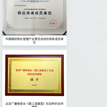
中国国际物业管理产业博览会供应商库成员单
位
北京广播电视台《第三调解室》栏目特约合作
律师