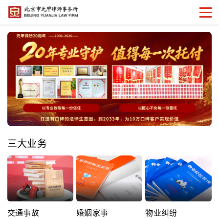
三大业务
交通事故
婚姻家事
物业纠纷